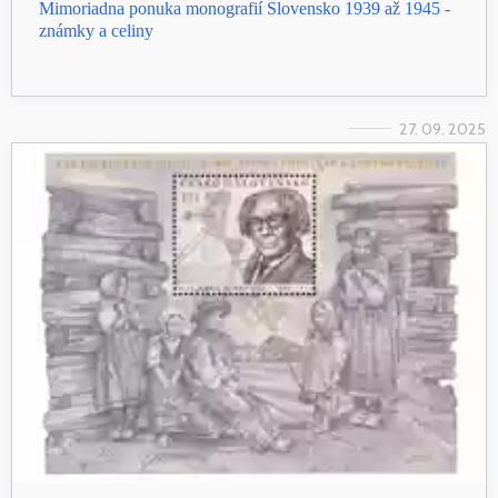
Mimoriadna ponuka monografií Slovensko 1939 až 1945 -
známky a celiny
27. 09. 2025