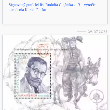
Signovaný grafický list Rudolfa Cigánika - 131. výročie
narodenia Karola Plicku
09. 07. 2025