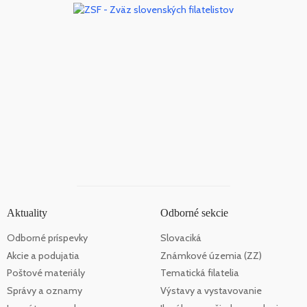
Aktuality
Odborné sekcie
Odborné príspevky
Slovaciká
Akcie a podujatia
Známkové územia (ZZ)
Poštové materiály
Tematická filatelia
Správy a oznamy
Výstavy a vystavovanie