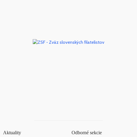
Aktuality
Odborné sekcie