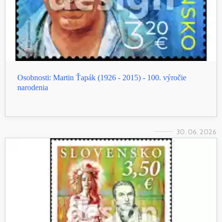
Osobnosti: Martin Ťapák (1926 - 2015) - 100. výročie
narodenia
30. 06. 2026