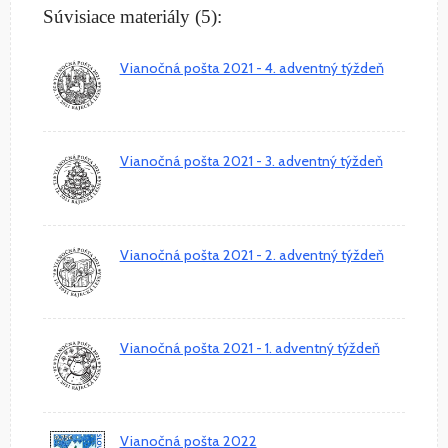
Súvisiace materiály (5):
Vianočná pošta 2021 - 4. adventný týždeň
Vianočná pošta 2021 - 3. adventný týždeň
Vianočná pošta 2021 - 2. adventný týždeň
Vianočná pošta 2021 - 1. adventný týždeň
Vianočná pošta 2022