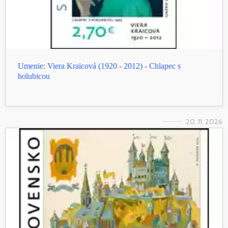
Umenie: Viera Kraicová (1920 - 2012) - Chlapec s
holubicou
20. 11. 2026