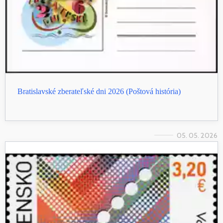
Bratislavské zberateľské dni 2026 (Poštová história)
05. 05. 2026