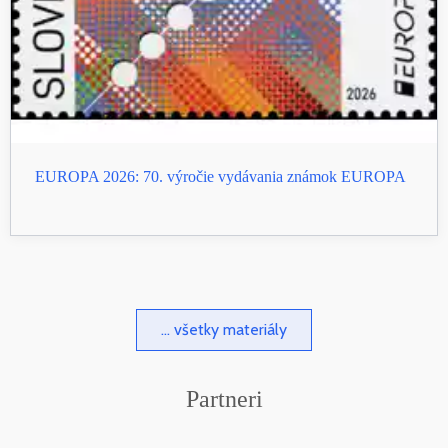
EUROPA 2026: 70. výročie vydávania známok EUROPA
... všetky materiály
Partneri