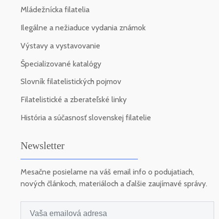
Mládežnícka filatelia
Ilegálne a nežiaduce vydania známok
Výstavy a vystavovanie
Špecializované katalógy
Slovník filatelistických pojmov
Filatelistické a zberateľské linky
História a súčasnosť slovenskej filatelie
Newsletter
Mesačne posielame na váš email info o podujatiach,
nových článkoch, materiáloch a ďalšie zaujímavé správy.