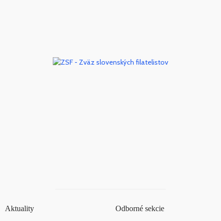
Aktuality
Odborné sekcie