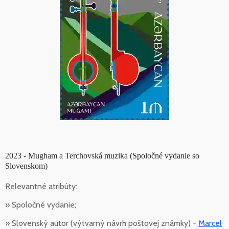
2023 - Mugham a Terchovská muzika (Spoločné vydanie so
Slovenskom)
Relevantné atribúty:
» Spoločné vydanie;
» Slovenský autor (výtvarný návrh poštovej známky) -
Marcel