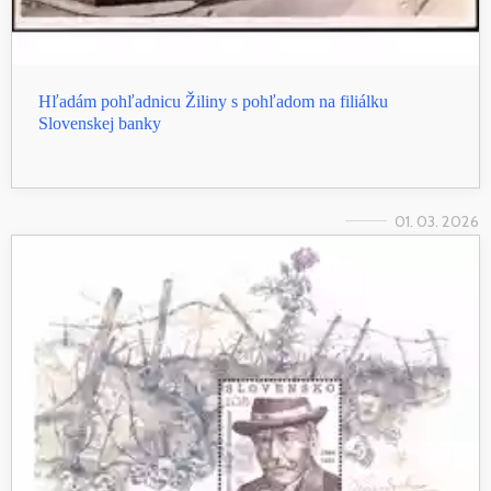
Hľadám pohľadnicu Žiliny s pohľadom na filiálku
Slovenskej banky
01. 03. 2026