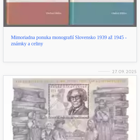
Mimoriadna ponuka monografií Slovensko 1939 až 1945 -
známky a celiny
27. 09. 2025