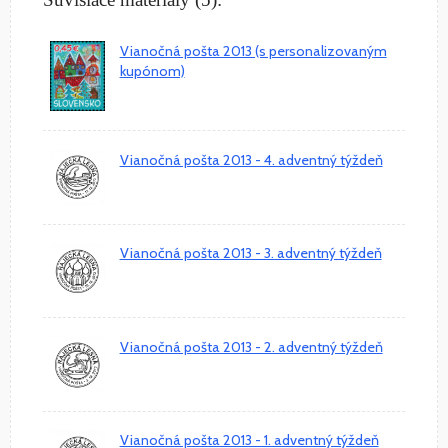
Vianočná pošta 2013 (s personalizovaným
kupónom)
Vianočná pošta 2013 - 4. adventný týždeň
Vianočná pošta 2013 - 3. adventný týždeň
Vianočná pošta 2013 - 2. adventný týždeň
Vianočná pošta 2013 - 1. adventný týždeň