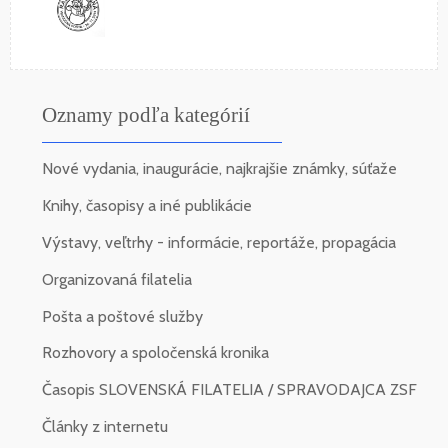
Oznamy podľa kategórií
Nové vydania, inaugurácie, najkrajšie známky, súťaže
Knihy, časopisy a iné publikácie
Výstavy, veľtrhy - informácie, reportáže, propagácia
Organizovaná filatelia
Pošta a poštové služby
Rozhovory a spoločenská kronika
Časopis SLOVENSKÁ FILATELIA / SPRAVODAJCA ZSF
Články z internetu