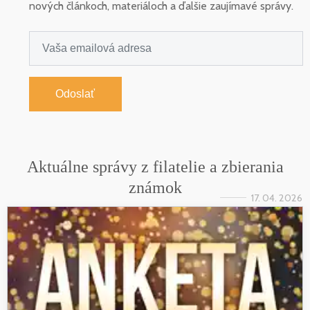
nových článkoch, materiáloch a ďalšie zaujímavé správy.
Odoslať
Aktuálne správy z filatelie a zbierania
známok
17. 04. 2026