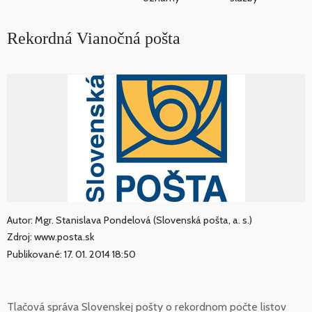
Rekordná Vianočná pošta
Autor: Mgr. Stanislava Pondelová (Slovenská pošta, a. s.)
Zdroj: www.posta.sk
Publikované: 17. 01. 2014 18:50
Tlačová správa Slovenskej pošty o rekordnom počte listov