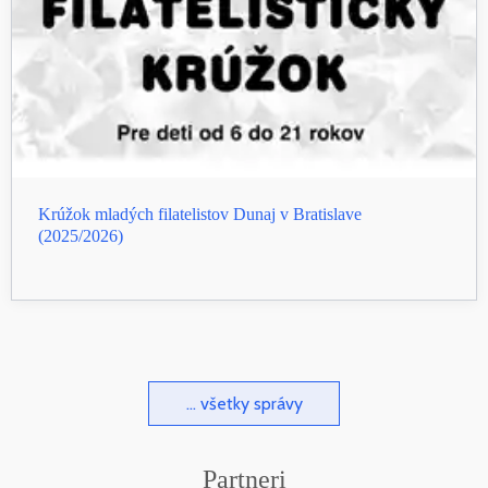
Krúžok mladých filatelistov Dunaj v Bratislave
(2025/2026)
... všetky správy
Partneri