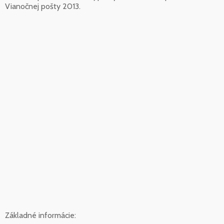
Vianočnej pošty 2013.
Základné informácie: