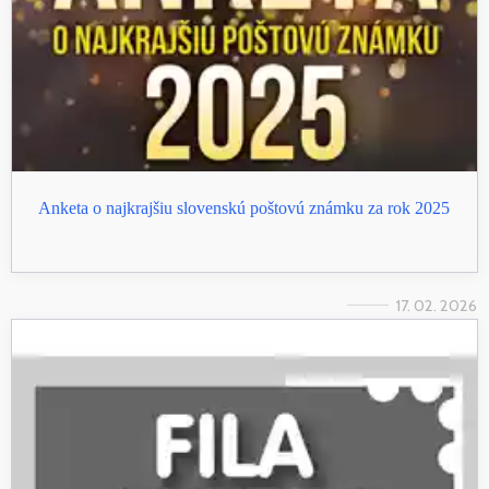
Anketa o najkrajšiu slovenskú poštovú známku za rok 2025
17. 02. 2026