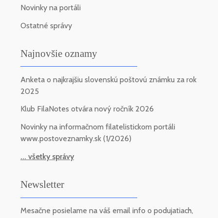
Novinky na portáli
Ostatné správy
Najnovšie oznamy
Anketa o najkrajšiu slovenskú poštovú známku za rok
2025
Klub FilaNotes otvára nový ročník 2026
Novinky na informačnom filatelistickom portáli
www.postoveznamky.sk (1/2026)
... všetky správy
Newsletter
Mesačne posielame na váš email info o podujatiach,