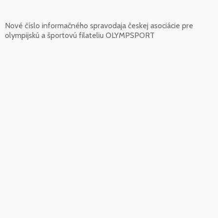
Nové číslo informačného spravodaja českej asociácie pre
olympijskú a športovú filateliu OLYMPSPORT