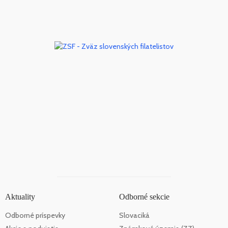
Aktuality
Odborné sekcie
Odborné príspevky
Slovaciká