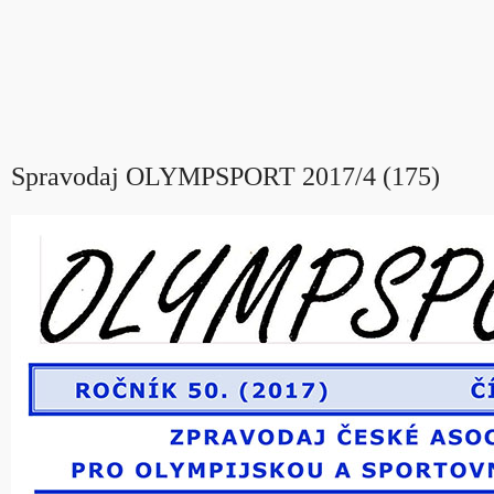
Spravodaj OLYMPSPORT 2017/4 (175)