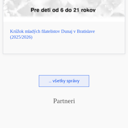
Krúžok mladých filatelistov Dunaj v Bratislave
(2025/2026)
... všetky správy
Partneri