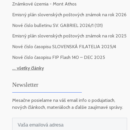
Známkové územia - Mont Athos
Emisný plán slovenských poštových známok na rok 2026
Nové číslo bulletinu SV. GABRIEL 2026/1 (131)
Emisný plán slovenských poštových známok na rok 2025
Nové číslo časopisu SLOVENSKÁ FILATELIA 2025/4
Nové číslo časopisu FIP Flash 140 – DEC 2025
... všetky články
Newsletter
Mesačne posielame na váš email info o podujatiach,
nových článkoch, materiáloch a ďalšie zaujímavé správy.