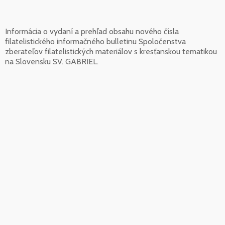
Informácia o vydaní a prehľad obsahu nového čísla
filatelistického informačného bulletinu Spoločenstva
zberateľov filatelistických materiálov s kresťanskou tematikou
na Slovensku SV. GABRIEL.