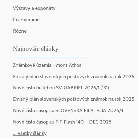
Výstavy a exponáty
Čo zbierame
Rôzne
Najnovšie články
Známkové územia - Mont Athos
Emisný plán slovenských poštových známok na rok 2026
Nové číslo bulletinu SV. GABRIEL 2026/1 (131)
Emisný plán slovenských poštových známok na rok 2025
Nové číslo časopisu SLOVENSKÁ FILATELIA 2025/4
Nové číslo časopisu FIP Flash 140 – DEC 2025
... všetky články