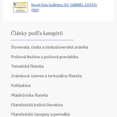
Nové číslo bulletinu SV. GABRIEL 2025/5
(130)
Články podľa kategórií
Slovenská, česká a československá známka
Poštová história a poštová prevádzka
Tematická filatelia
Známkové územia a teritoriálna filatelia
Pohľadnice
Mládežnícka filatelia
Filatelistická knižná literatúra
Filatelistické časopisy a periodiká