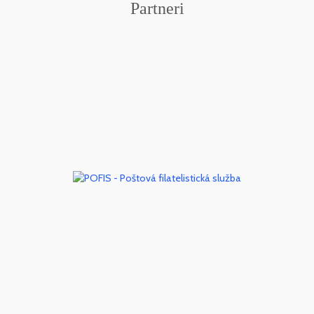
Partneri