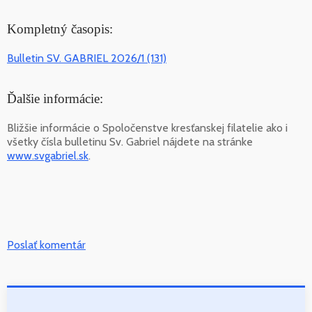
Kompletný časopis:
Bulletin SV. GABRIEL 2026/1 (131)
Ďalšie informácie:
Bližšie informácie o Spoločenstve kresťanskej filatelie ako i
všetky čísla bulletinu Sv. Gabriel nájdete na stránke
www.svgabriel.sk
.
Poslať komentár