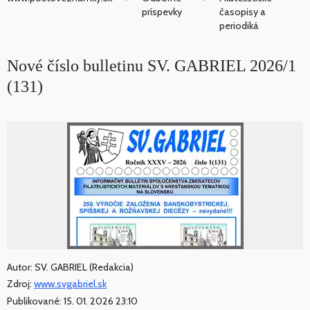
príspevky
časopisy a
periodiká
Nové číslo bulletinu SV. GABRIEL 2026/1
(131)
Autor: SV. GABRIEL (Redakcia)
Zdroj:
www.svgabriel.sk
Publikované: 15. 01. 2026 23:10