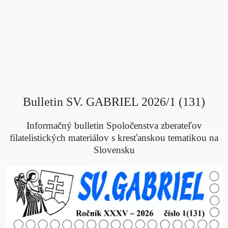
Bulletin SV. GABRIEL 2026/1 (131)
Informačný bulletin Spoločenstva zberateľov
filatelistických materiálov s kresťanskou tematikou na
Slovensku