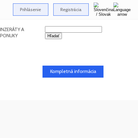
Prihlásenie
Registrácia
INZERÁTY A
PONUKY
26
Kompletná informácia