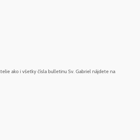
telie ako i všetky čísla bulletinu Sv. Gabriel nájdete na