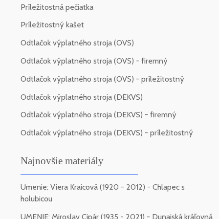
Príležitostná pečiatka
Príležitostný kašet
Odtlačok výplatného stroja (OVS)
Odtlačok výplatného stroja (OVS) - firemný
Odtlačok výplatného stroja (OVS) - príležitostný
Odtlačok výplatného stroja (DEKVS)
Odtlačok výplatného stroja (DEKVS) - firemný
Odtlačok výplatného stroja (DEKVS) - príležitostný
Najnovšie materiály
Umenie: Viera Kraicová (1920 - 2012) - Chlapec s
holubicou
UMENIE: Miroslav Cipár (1935 - 2021) - Dunajská kráľovná