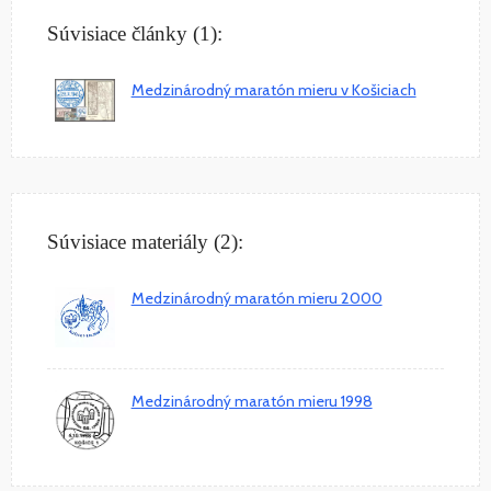
Súvisiace články (1):
Medzinárodný maratón mieru v Košiciach
Súvisiace materiály (2):
Medzinárodný maratón mieru 2000
Medzinárodný maratón mieru 1998