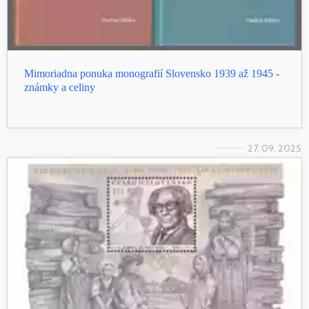
Mimoriadna ponuka monografií Slovensko 1939 až 1945 -
známky a celiny
27. 09. 2025