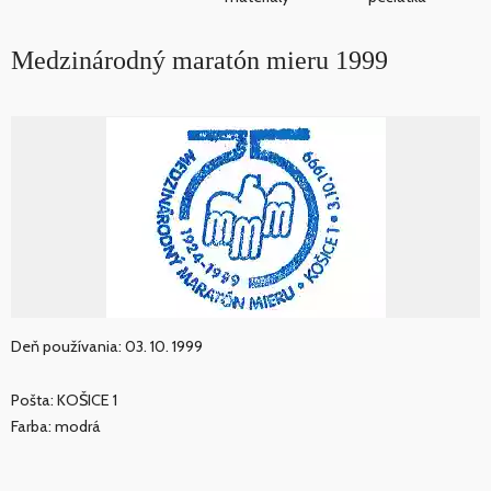
Medzinárodný maratón mieru 1999
Deň používania: 03. 10. 1999
Pošta: KOŠICE 1
Farba: modrá