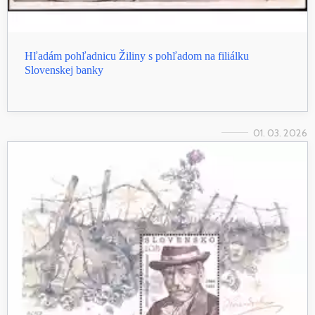
Hľadám pohľadnicu Žiliny s pohľadom na filiálku
Slovenskej banky
01. 03. 2026