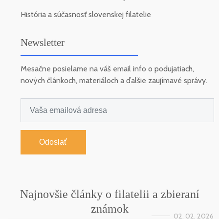
História a súčasnosť slovenskej filatelie
Newsletter
Mesačne posielame na váš email info o podujatiach,
nových článkoch, materiáloch a ďalšie zaujímavé správy.
Odoslať
Najnovšie články o filatelii a zbieraní
známok
02. 02. 2026