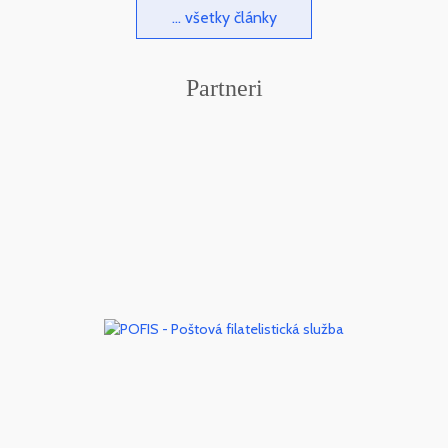
... všetky články
Partneri