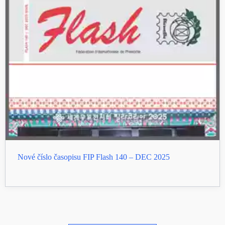
Nové číslo časopisu FIP Flash 140 – DEC 2025