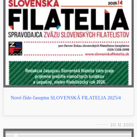
Nové číslo časopisu SLOVENSKÁ FILATELIA 2025/4
20. 12. 2025