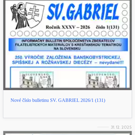
Nové číslo bulletinu SV. GABRIEL 2026/1 (131)
31. 12. 2025