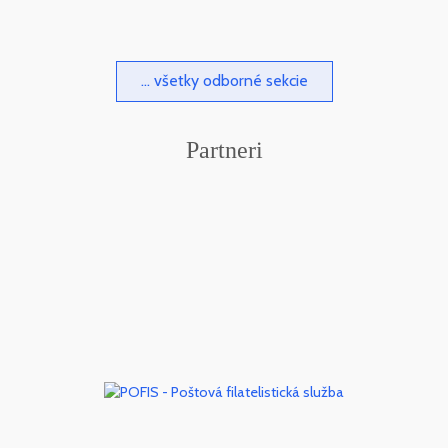
... všetky odborné sekcie
Partneri