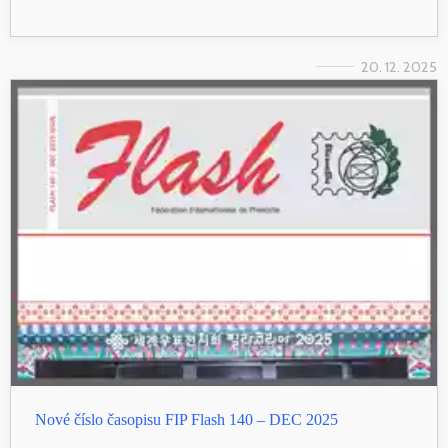
20. 12. 2025
Nové číslo časopisu FIP Flash 140 – DEC 2025