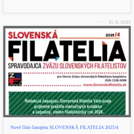
25. 12. 2025
Nové číslo časopisu SLOVENSKÁ FILATELIA 2025/4