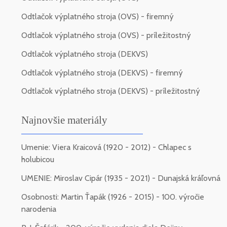
Odtlačok výplatného stroja (OVS) - firemný
Odtlačok výplatného stroja (OVS) - príležitostný
Odtlačok výplatného stroja (DEKVS)
Odtlačok výplatného stroja (DEKVS) - firemný
Odtlačok výplatného stroja (DEKVS) - príležitostný
Najnovšie materiály
Umenie: Viera Kraicová (1920 - 2012) - Chlapec s
holubicou
UMENIE: Miroslav Cipár (1935 - 2021) - Dunajská kráľovná
Osobnosti: Martin Ťapák (1926 - 2015) - 100. výročie
narodenia