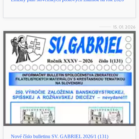
15. 01. 2026
Nové číslo bulletinu SV. GABRIEL 2026/1 (131)