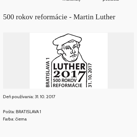
500 rokov reformácie - Martin Luther
Deň používania: 31. 10. 2017
Pošta: BRATISLAVA 1
Farba: čierna