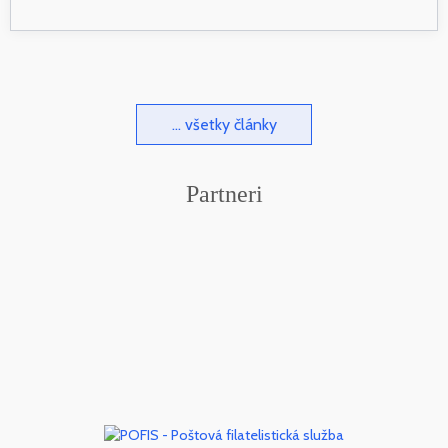
... všetky články
Partneri