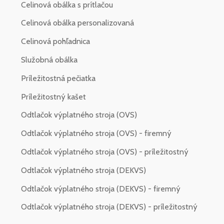
Celinová obálka s prítlačou
Celinová obálka personalizovaná
Celinová pohľadnica
Služobná obálka
Príležitostná pečiatka
Príležitostný kašet
Odtlačok výplatného stroja (OVS)
Odtlačok výplatného stroja (OVS) - firemný
Odtlačok výplatného stroja (OVS) - príležitostný
Odtlačok výplatného stroja (DEKVS)
Odtlačok výplatného stroja (DEKVS) - firemný
Odtlačok výplatného stroja (DEKVS) - príležitostný