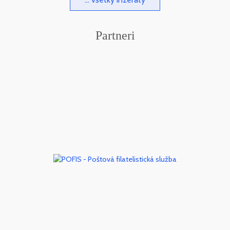
Partneri