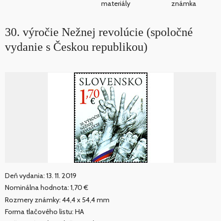
materiály
známka
30. výročie Nežnej revolúcie (spoločné
vydanie s Českou republikou)
Deň vydania: 13. 11. 2019
Nominálna hodnota: 1,70 €
Rozmery známky: 44,4 x 54,4 mm
Forma tlačového listu: HA