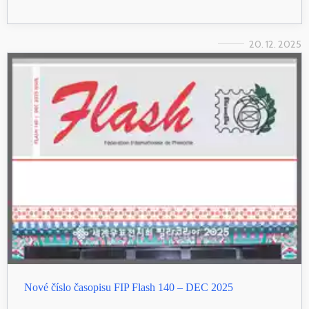
20. 12. 2025
Nové číslo časopisu FIP Flash 140 – DEC 2025