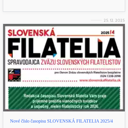
25. 12. 2025
Nové číslo časopisu SLOVENSKÁ FILATELIA 2025/4