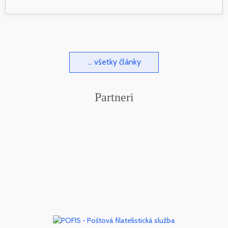
... všetky články
Partneri