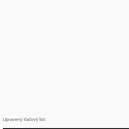
Upravený tlačový list: