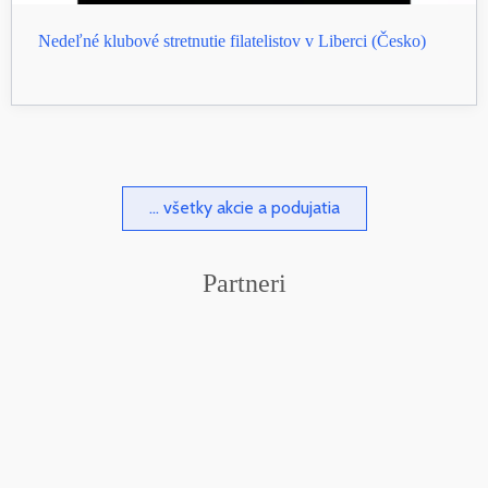
Nedeľné klubové stretnutie filatelistov v Liberci (Česko)
... všetky akcie a podujatia
Partneri