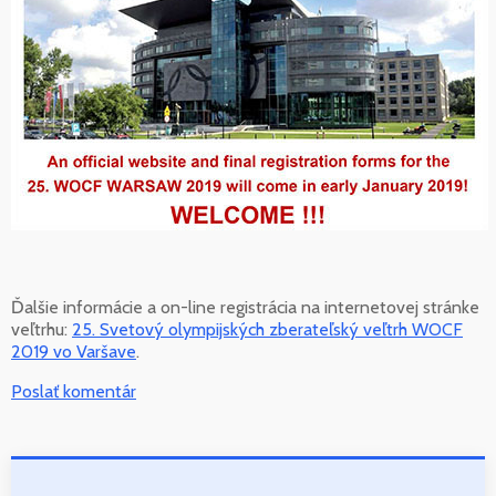
Ďalšie informácie a on-line registrácia na internetovej stránke
veľtrhu:
25. Svetový olympijských zberateľský veľtrh WOCF
2019 vo Varšave
.
Poslať komentár