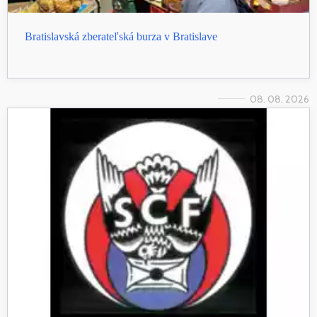
Bratislavská zberateľská burza v Bratislave
08. 08. 2026