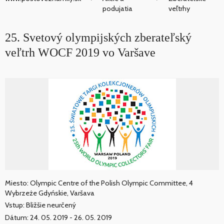
podujatia
veľtrhy
25. Svetový olympijských zberateľský
veľtrh WOCF 2019 vo Varšave
Miesto: Olympic Centre of the Polish Olympic Committee, 4
Wybrzeże Gdyńskie, Varšava
Vstup: Bližšie neurčený
Dátum: 24. 05. 2019 - 26. 05. 2019