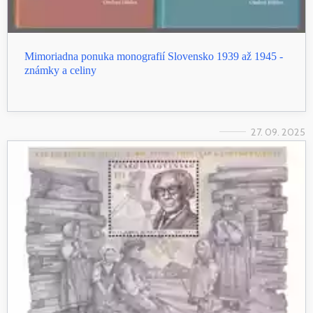
Mimoriadna ponuka monografií Slovensko 1939 až 1945 -
známky a celiny
27. 09. 2025