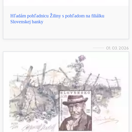
Hľadám pohľadnicu Žiliny s pohľadom na filiálku
Slovenskej banky
01. 03. 2026