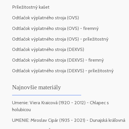
Príležitostný kašet
Odtlačok výplatného stroja (OVS)
Odtlačok výplatného stroja (OVS) - firemný
Odtlačok výplatného stroja (OVS) - príležitostný
Odtlačok výplatného stroja (DEKVS)
Odtlačok výplatného stroja (DEKVS) - firemný
Odtlačok výplatného stroja (DEKVS) - príležitostný
Najnovšie materiály
Umenie: Viera Kraicová (1920 - 2012) - Chlapec s
holubicou
UMENIE: Miroslav Cipár (1935 - 2021) - Dunajská kráľovná