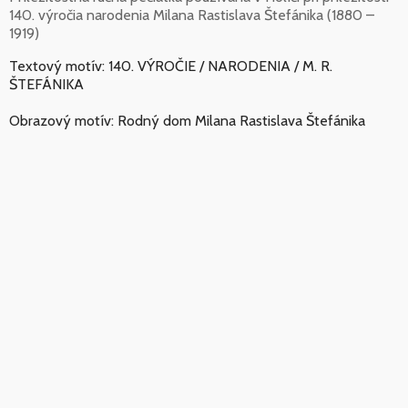
140. výročia narodenia Milana Rastislava Štefánika (1880 –
1919)
Textový motív: 140. VÝROČIE / NARODENIA / M. R.
ŠTEFÁNIKA
Obrazový motív: Rodný dom Milana Rastislava Štefánika