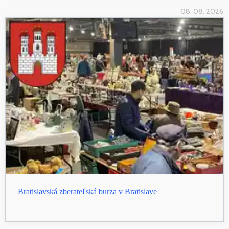
08. 08. 2026
Bratislavská zberateľská burza v Bratislave