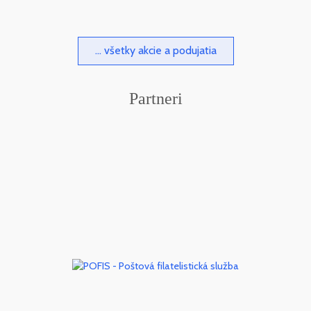
... všetky akcie a podujatia
Partneri