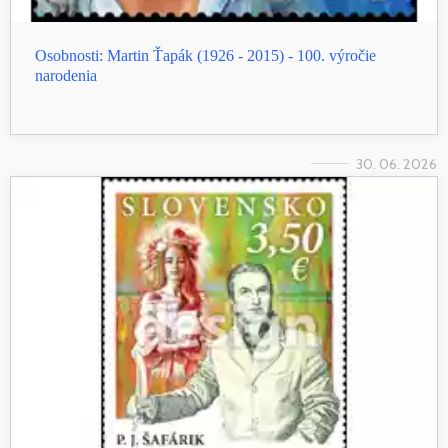
Osobnosti: Martin Ťapák (1926 - 2015) - 100. výročie
narodenia
30. 06. 2026