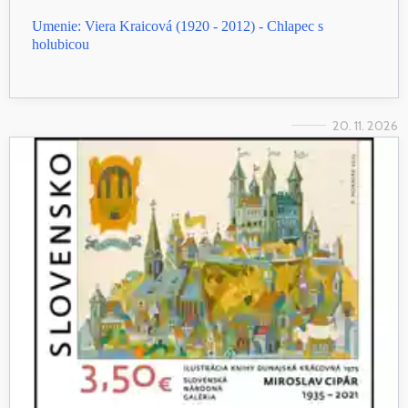
Umenie: Viera Kraicová (1920 - 2012) - Chlapec s
holubicou
20. 11. 2026