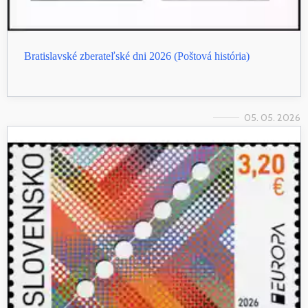
Bratislavské zberateľské dni 2026 (Poštová história)
05. 05. 2026