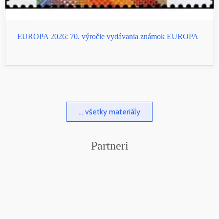
EUROPA 2026: 70. výročie vydávania známok EUROPA
... všetky materiály
Partneri