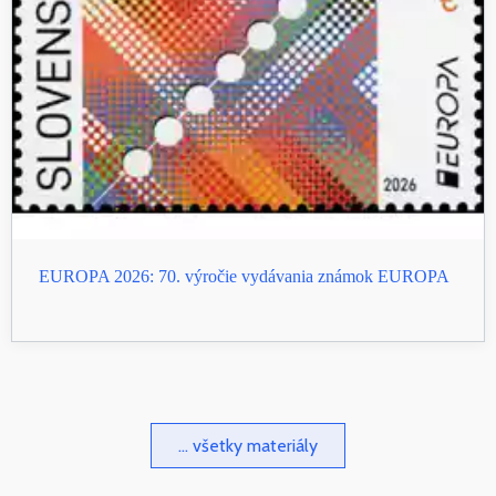
EUROPA 2026: 70. výročie vydávania známok EUROPA
... všetky materiály