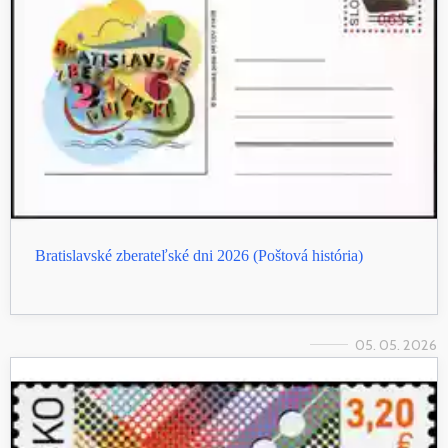
Bratislavské zberateľské dni 2026 (Poštová história)
05. 05. 2026