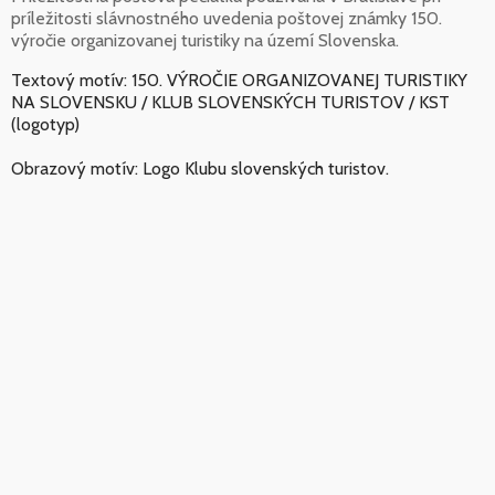
príležitosti slávnostného uvedenia poštovej známky 150.
výročie organizovanej turistiky na území Slovenska.
Textový motív: 150. VÝROČIE ORGANIZOVANEJ TURISTIKY
NA SLOVENSKU / KLUB SLOVENSKÝCH TURISTOV / KST
(logotyp)
Obrazový motív: Logo Klubu slovenských turistov.