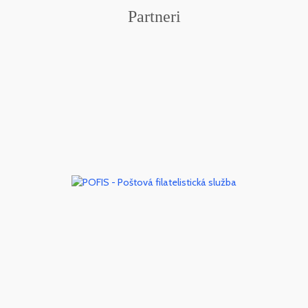
Partneri