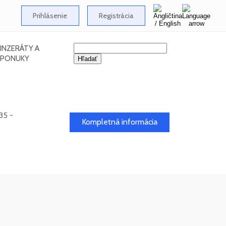
Prihlásenie
Registrácia
INZERÁTY A
PONUKY
35 -
Kompletná informácia