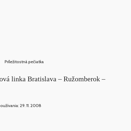
Príležitostná pečiatka
ová linka Bratislava – Ružomberok –
oužívania: 29. 11. 2008