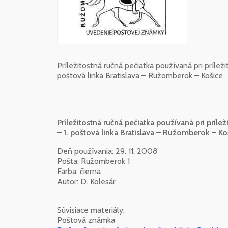
Príležitostná ručná pečiatka používaná pri príle
poštová linka Bratislava – Ružomberok – Košice
Príležitostná ručná pečiatka používaná pri prí
– 1. poštová linka Bratislava – Ružomberok – Ko
Deň používania: 29. 11. 2008
Pošta: Ružomberok 1
Farba: čierna
Autor: D. Kolesár
Súvisiace materiály:
Poštová známka