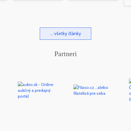
... všetky články
Partneri