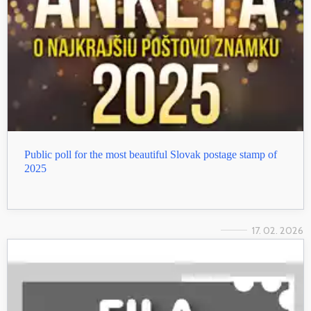
Public poll for the most beautiful Slovak postage stamp of
2025
17. 02. 2026