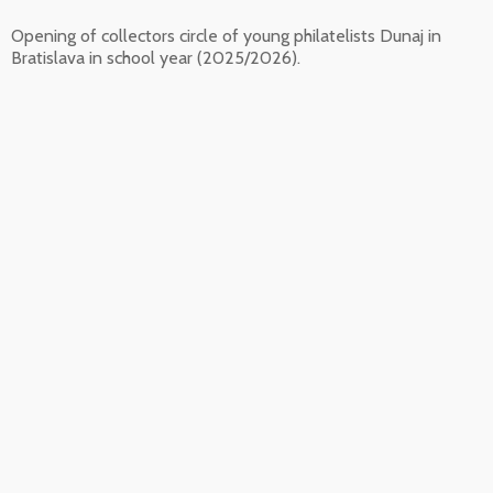
Opening of collectors circle of young philatelists Dunaj in
Bratislava in school year (2025/2026).