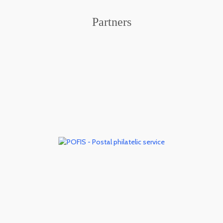
Partners