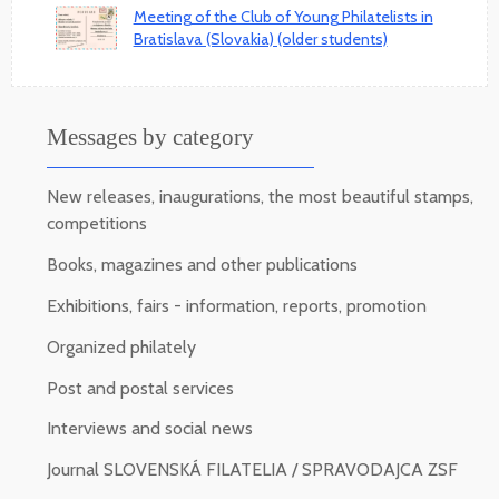
Meeting of the Club of Young Philatelists in
Bratislava (Slovakia) (older students)
Messages by category
New releases, inaugurations, the most beautiful stamps,
competitions
Books, magazines and other publications
Exhibitions, fairs - information, reports, promotion
Organized philately
Post and postal services
Interviews and social news
Journal SLOVENSKÁ FILATELIA / SPRAVODAJCA ZSF