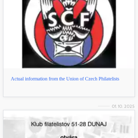
Actual information from the Union of Czech Philatelists
01. 10. 2025