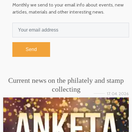
Monthly we send to your email info about events, new
articles, materials and other interesting news.
Send
Current news on the philately and stamp
collecting
17. 04. 2026