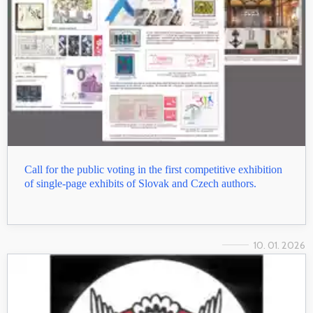
Call for the public voting in the first competitive exhibition
of single-page exhibits of Slovak and Czech authors.
10. 01. 2026