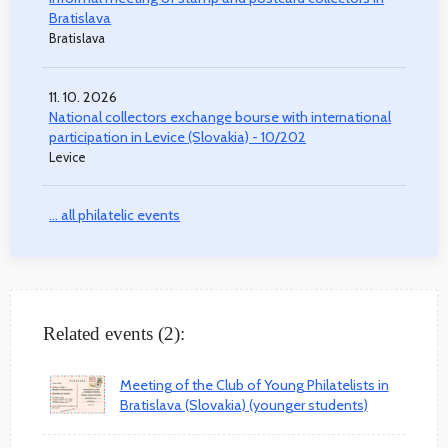
Bratislava
Bratislava
11. 10. 2026
National collectors exchange bourse with international
participation in Levice (Slovakia) - 10/202
Levice
... all philatelic events
Related events (2):
Meeting of the Club of Young Philatelists in
Bratislava (Slovakia) (younger students)