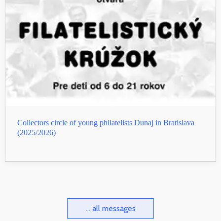
Collectors circle of young philatelists Dunaj in Bratislava
(2025/2026)
... all messages