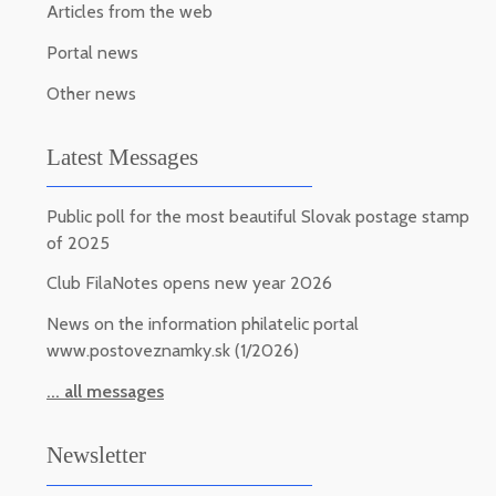
Articles from the web
Portal news
Other news
Latest Messages
Public poll for the most beautiful Slovak postage stamp
of 2025
Club FilaNotes opens new year 2026
News on the information philatelic portal
www.postoveznamky.sk (1/2026)
... all messages
Newsletter