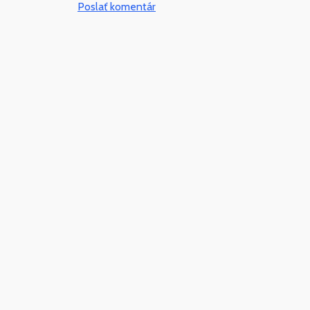
Poslať komentár