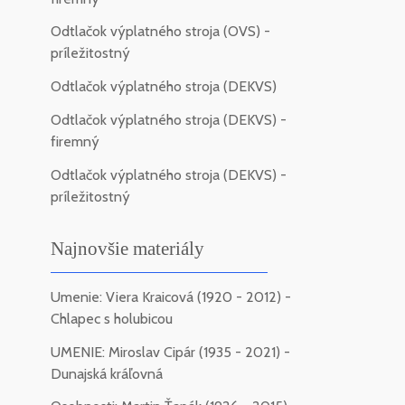
Odtlačok výplatného stroja (OVS) -
príležitostný
Odtlačok výplatného stroja (DEKVS)
Odtlačok výplatného stroja (DEKVS) -
firemný
Odtlačok výplatného stroja (DEKVS) -
príležitostný
Najnovšie materiály
Umenie: Viera Kraicová (1920 - 2012) -
Chlapec s holubicou
UMENIE: Miroslav Cipár (1935 - 2021) -
Dunajská kráľovná