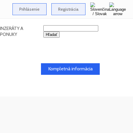
Prihlásenie
Registrácia
INZERÁTY A
PONUKY
Kompletná informácia