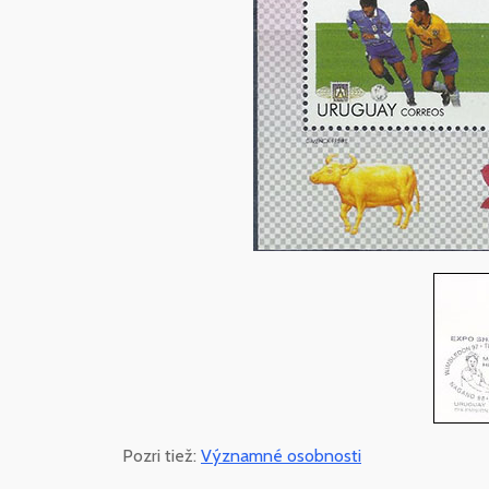
Pozri tiež:
Významné osobnosti