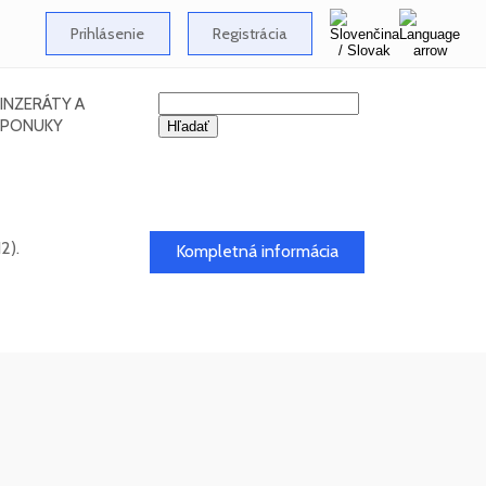
Prihlásenie
Registrácia
INZERÁTY A
PONUKY
2).
Kompletná informácia