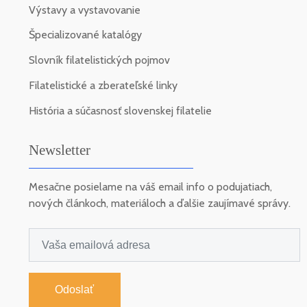
Výstavy a vystavovanie
Špecializované katalógy
Slovník filatelistických pojmov
Filatelistické a zberateľské linky
História a súčasnosť slovenskej filatelie
Newsletter
Mesačne posielame na váš email info o podujatiach,
nových článkoch, materiáloch a ďalšie zaujímavé správy.
Odoslať