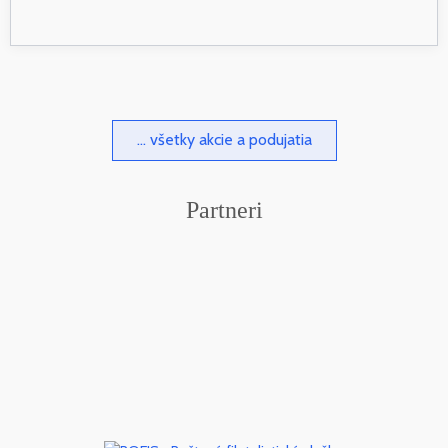
... všetky akcie a podujatia
Partneri