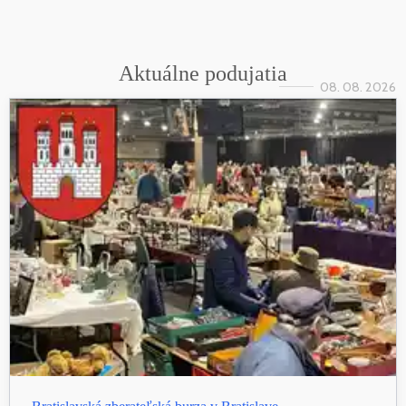
Aktuálne podujatia
08. 08. 2026