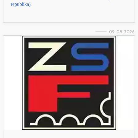
republika)
09. 08. 2026