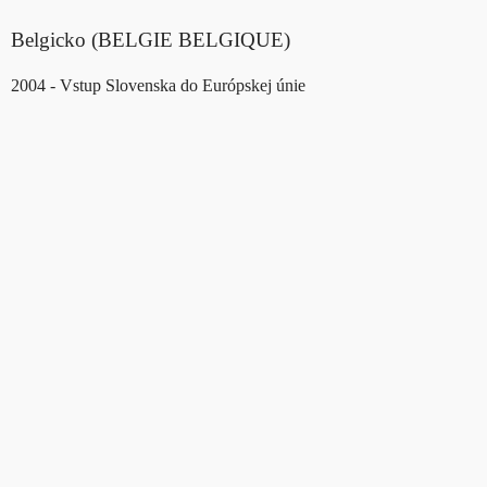
Belgicko (BELGIE BELGIQUE)
2004 - Vstup Slovenska do Európskej únie