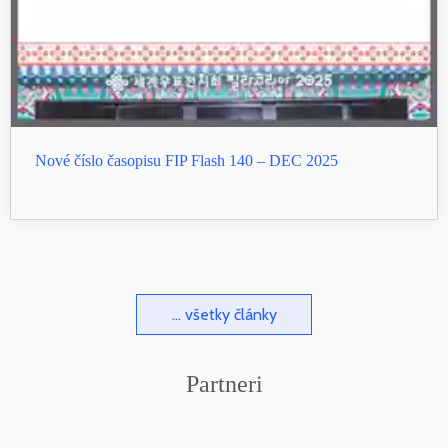
Nové číslo časopisu FIP Flash 140 – DEC 2025
... všetky články
Partneri