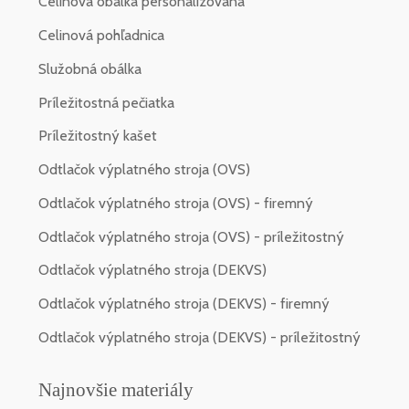
Celinová obálka personalizovaná
Celinová pohľadnica
Služobná obálka
Príležitostná pečiatka
Príležitostný kašet
Odtlačok výplatného stroja (OVS)
Odtlačok výplatného stroja (OVS) - firemný
Odtlačok výplatného stroja (OVS) - príležitostný
Odtlačok výplatného stroja (DEKVS)
Odtlačok výplatného stroja (DEKVS) - firemný
Odtlačok výplatného stroja (DEKVS) - príležitostný
Najnovšie materiály