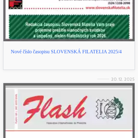
Nové číslo časopisu SLOVENSKÁ FILATELIA 2025/4
20. 12. 2025