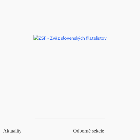
Aktuality
Odborné sekcie