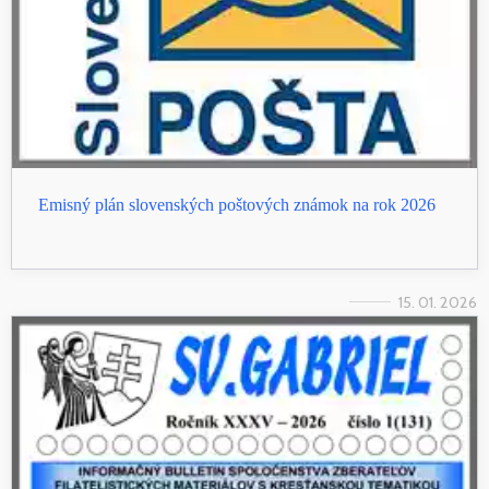
Emisný plán slovenských poštových známok na rok 2026
15. 01. 2026