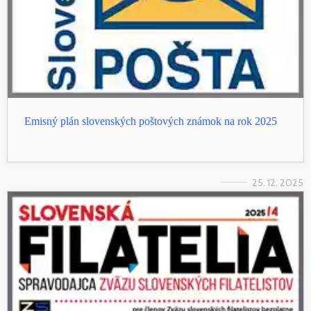
Emisný plán slovenských poštových známok na rok 2025
25. 12. 2025