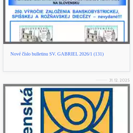
Nové číslo bulletinu SV. GABRIEL 2026/1 (131)
31. 12. 2025