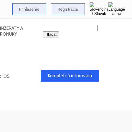
Prihlásenie
Registrácia
INZERÁTY A
PONUKY
Kompletná informácia
 105.