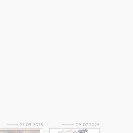
27. 09. 2025
09. 07. 2025