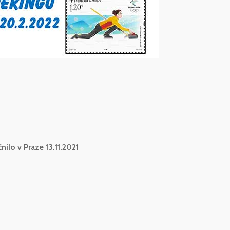
lo v Praze 13.11.2021