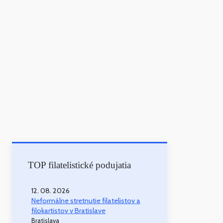
TOP filatelistické podujatia
12. 08. 2026
Neformálne stretnutie filatelistov a
filokartistov v Bratislave
Bratislava