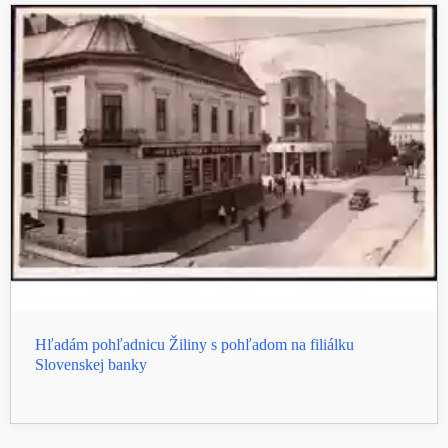
Hľadám pohľadnicu Žiliny s pohľadom na filiálku
Slovenskej banky