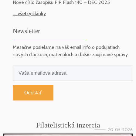
Nové číslo časopisu FIP Flash 140 – DEC 2025
... všetky články
Newsletter
Mesačne posielame na váš email info o podujatiach,
nových článkoch, materiáloch a ďalšie zaujímavé správy.
Odoslať
Filatelistická inzercia
20. 05. 2026