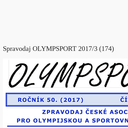
Spravodaj OLYMPSPORT 2017/3 (174)