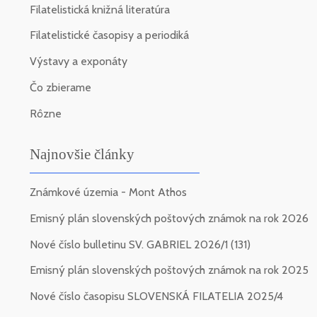
Filatelistická knižná literatúra
Filatelistické časopisy a periodiká
Výstavy a exponáty
Čo zbierame
Rôzne
Najnovšie články
Známkové územia - Mont Athos
Emisný plán slovenských poštových známok na rok 2026
Nové číslo bulletinu SV. GABRIEL 2026/1 (131)
Emisný plán slovenských poštových známok na rok 2025
Nové číslo časopisu SLOVENSKÁ FILATELIA 2025/4