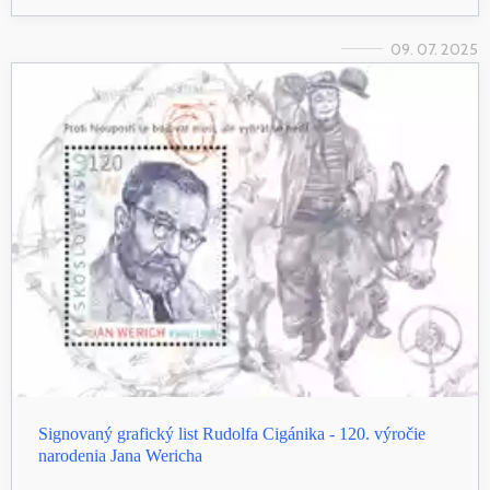
09. 07. 2025
Signovaný grafický list Rudolfa Cigánika - 120. výročie
narodenia Jana Wericha