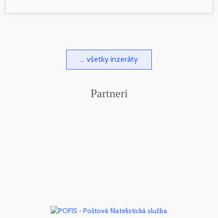
... všetky inzeráty
Partneri