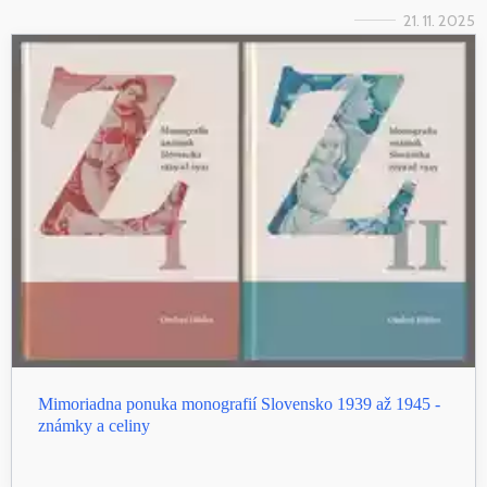
21. 11. 2025
Mimoriadna ponuka monografií Slovensko 1939 až 1945 -
známky a celiny