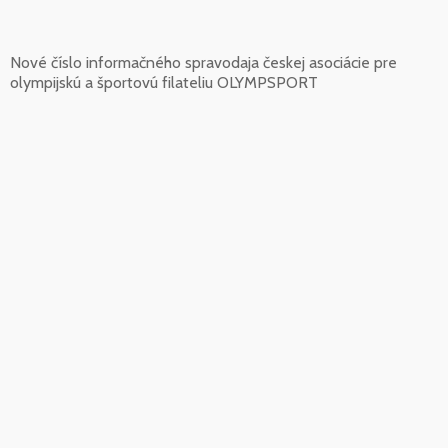
Nové číslo informačného spravodaja českej asociácie pre
olympijskú a športovú filateliu OLYMPSPORT