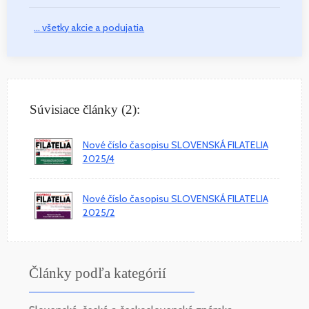
... všetky akcie a podujatia
Súvisiace články (2):
Nové číslo časopisu SLOVENSKÁ FILATELIA
2025/4
Nové číslo časopisu SLOVENSKÁ FILATELIA
2025/2
Články podľa kategórií