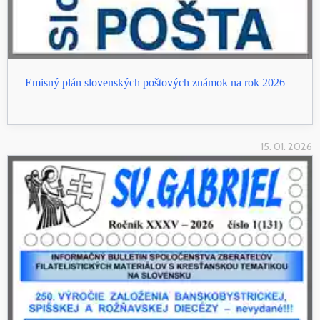
Emisný plán slovenských poštových známok na rok 2026
15. 01. 2026