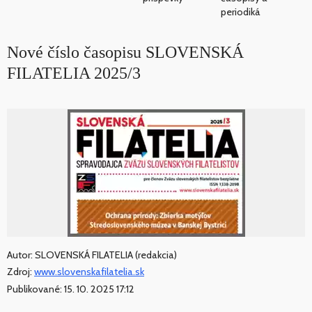
periodiká
Nové číslo časopisu SLOVENSKÁ
FILATELIA 2025/3
Autor: SLOVENSKÁ FILATELIA (redakcia)
Zdroj:
www.slovenskafilatelia.sk
Publikované: 15. 10. 2025 17:12