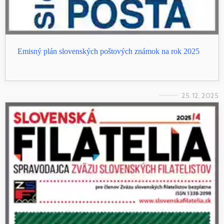
Emisný plán slovenských poštových známok na rok 2025
25. 12. 2025