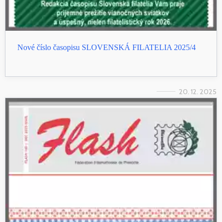
Nové číslo časopisu SLOVENSKÁ FILATELIA 2025/4
20. 12. 2025