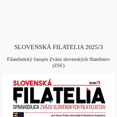
SLOVENSKÁ FILATELIA 2025/3
Filatelistický časopis Zväzu slovenských filatelistov
(ZSF)