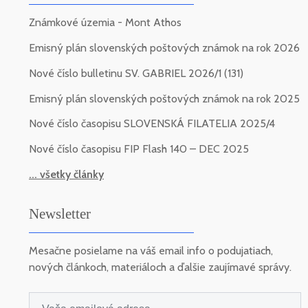
Známkové územia - Mont Athos
Emisný plán slovenských poštových známok na rok 2026
Nové číslo bulletinu SV. GABRIEL 2026/1 (131)
Emisný plán slovenských poštových známok na rok 2025
Nové číslo časopisu SLOVENSKÁ FILATELIA 2025/4
Nové číslo časopisu FIP Flash 140 – DEC 2025
... všetky články
Newsletter
Mesačne posielame na váš email info o podujatiach,
nových článkoch, materiáloch a ďalšie zaujímavé správy.