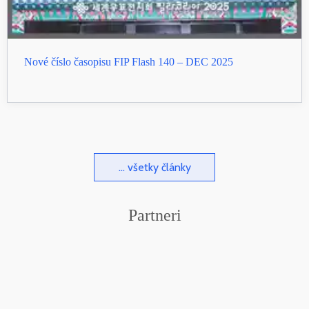
Nové číslo časopisu FIP Flash 140 – DEC 2025
... všetky články
Partneri