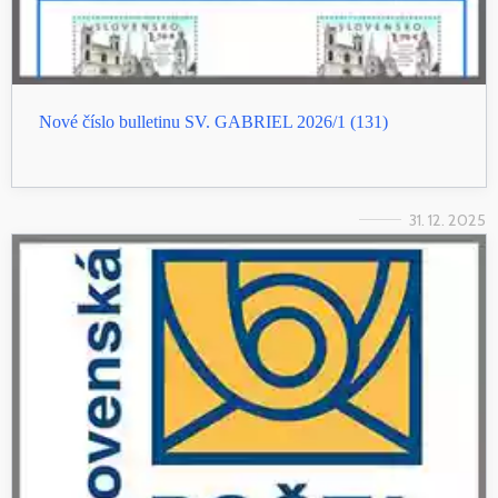
Nové číslo bulletinu SV. GABRIEL 2026/1 (131)
31. 12. 2025