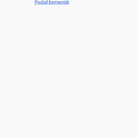
Poslať komentár