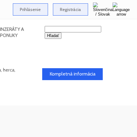
Prihlásenie
Registrácia
INZERÁTY A
PONUKY
 herca,
Kompletná informácia