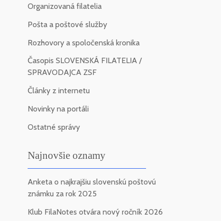
Organizovaná filatelia
Pošta a poštové služby
Rozhovory a spoločenská kronika
Časopis SLOVENSKÁ FILATELIA /
SPRAVODAJCA ZSF
Články z internetu
Novinky na portáli
Ostatné správy
Najnovšie oznamy
Anketa o najkrajšiu slovenskú poštovú
známku za rok 2025
Klub FilaNotes otvára nový ročník 2026