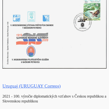
Uruguaj (URUGUAY Correos)
2021 - 100. výročie diplomatických vzťahov s Českou republikou a
Slovenskou republikou