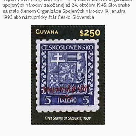
spojených národov založenej až 24. októbra 1945. Slovensko
sa stalo členom Organizácie Spojených národov 19. januára
1993 ako nástupnícky štát Česko-Slovenska.