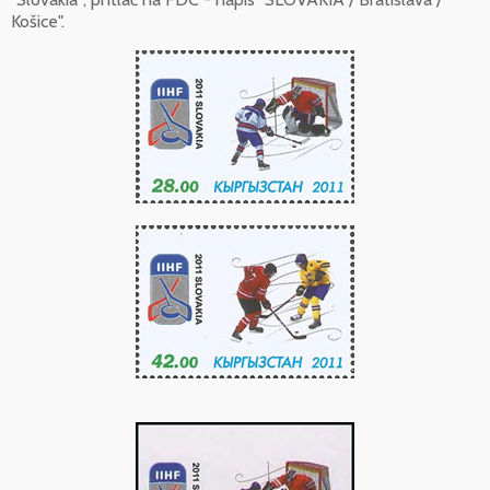
Košice".