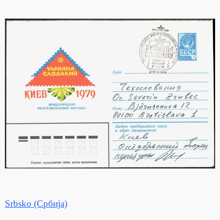
Srbsko (Србија)