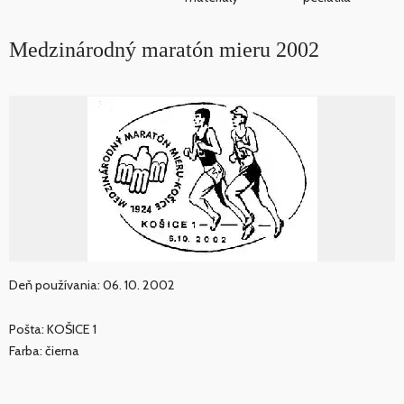
Medzinárodný maratón mieru 2002
Deň používania: 06. 10. 2002
Pošta: KOŠICE 1
Farba: čierna