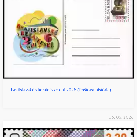
Bratislavské zberateľské dni 2026 (Poštová história)
05. 05. 2026