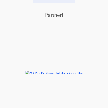
Partneri