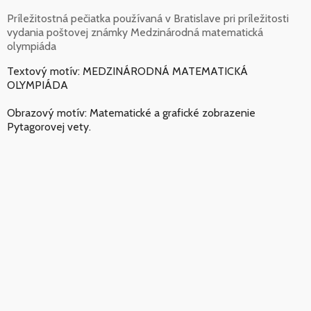
Príležitostná pečiatka používaná v Bratislave pri príležitosti
vydania poštovej známky Medzinárodná matematická
olympiáda
Textový motív: MEDZINÁRODNÁ MATEMATICKÁ
OLYMPIÁDA
Obrazový motív: Matematické a grafické zobrazenie
Pytagorovej vety.