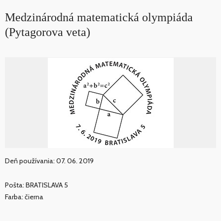
Medzinárodná matematická olympiáda
(Pytagorova veta)
Deň používania: 07. 06. 2019
Pošta: BRATISLAVA 5
Farba: čierna