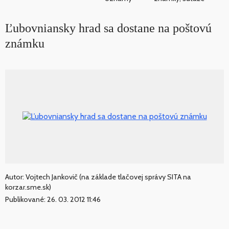
Ľubovniansky hrad sa dostane na poštovú
známku
Autor: Vojtech Jankovič (na základe tlačovej správy SITA na
korzar.sme.sk)
Publikované: 26. 03. 2012 11:46