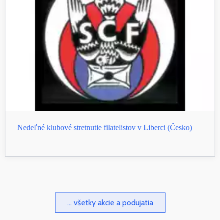
Nedeľné klubové stretnutie filatelistov v Liberci (Česko)
... všetky akcie a podujatia