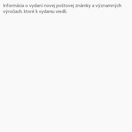
Informácia o vydaní novej poštovej známky a významných
výročiach, ktoré k vydaniu viedli.