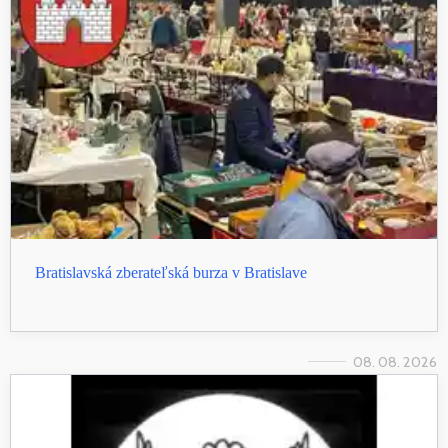
Bratislavská zberateľská burza v Bratislave
08. 08. 2026