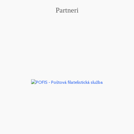
Partneri