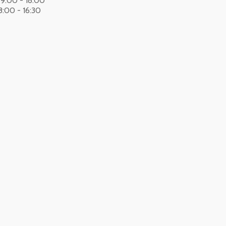
, 9:00 - 18:00
 8:00 - 16:30