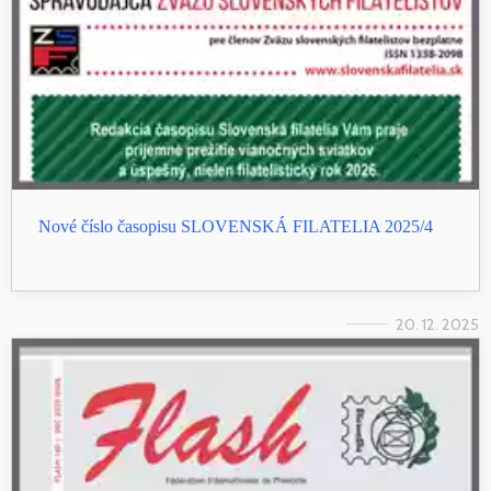
Nové číslo časopisu SLOVENSKÁ FILATELIA 2025/4
20. 12. 2025