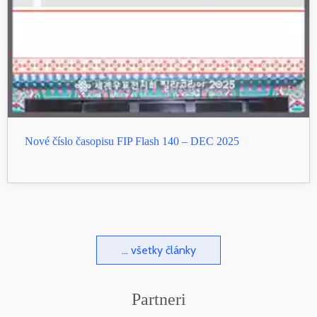
Nové číslo časopisu FIP Flash 140 – DEC 2025
... všetky články
Partneri