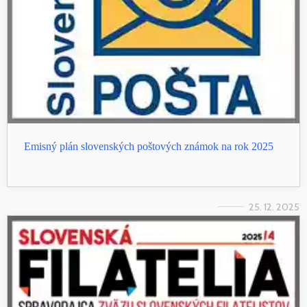
Emisný plán slovenských poštových známok na rok 2025
25. 12. 2025