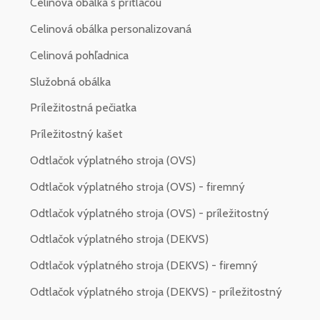
Celinová obálka s prítlačou
Celinová obálka personalizovaná
Celinová pohľadnica
Služobná obálka
Príležitostná pečiatka
Príležitostný kašet
Odtlačok výplatného stroja (OVS)
Odtlačok výplatného stroja (OVS) - firemný
Odtlačok výplatného stroja (OVS) - príležitostný
Odtlačok výplatného stroja (DEKVS)
Odtlačok výplatného stroja (DEKVS) - firemný
Odtlačok výplatného stroja (DEKVS) - príležitostný