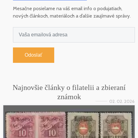
Mesačne posielame na váš email info o podujatiach,
nových článkoch, materiáloch a ďalšie zaujímavé správy.
Odoslať
Najnovšie články o filatelii a zbieraní
známok
02. 02. 2026