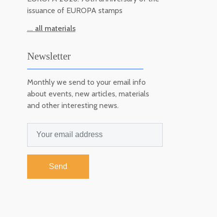
issuance of EUROPA stamps
... all materials
Newsletter
Monthly we send to your email info
about events, new articles, materials
and other interesting news.
Send