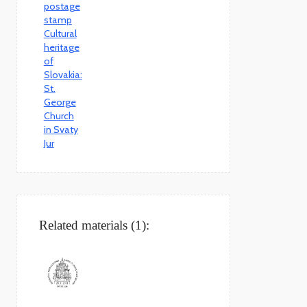
Related materials (1):