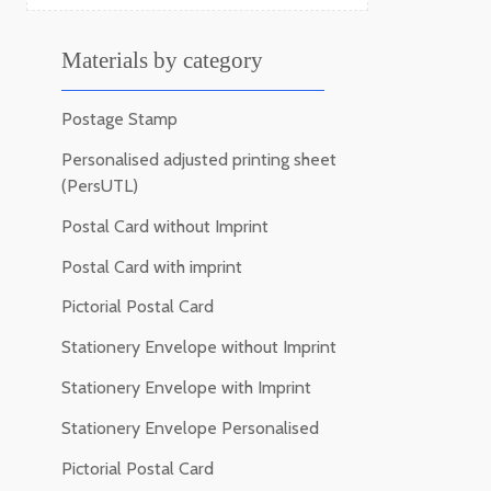
Materials by category
Postage Stamp
Personalised adjusted printing sheet
(PersUTL)
Postal Card without Imprint
Postal Card with imprint
Pictorial Postal Card
Stationery Envelope without Imprint
Stationery Envelope with Imprint
Stationery Envelope Personalised
Pictorial Postal Card