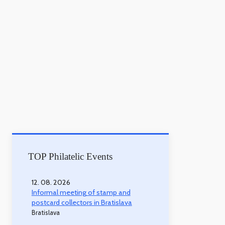
TOP Philatelic Events
12. 08. 2026
Informal meeting of stamp and
postcard collectors in Bratislava
Bratislava