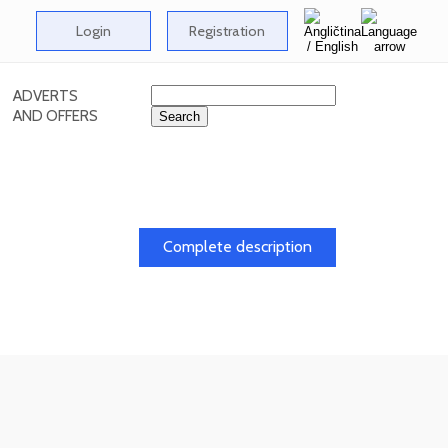
Login
Registration
ADVERTS
AND OFFERS
Complete description