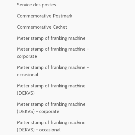
Service des postes
Commemorative Postmark
Commemorative Cachet
Meter stamp of franking machine
Meter stamp of franking machine -
corporate
Meter stamp of franking machine -
occasional
Meter stamp of franking machine
(DEKVS)
Meter stamp of franking machine
(DEKVS) - corporate
Meter stamp of franking machine
(DEKVS) - occasional