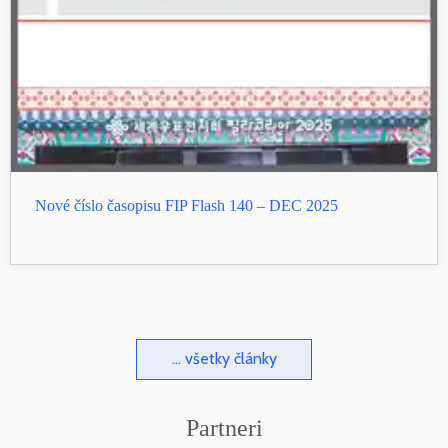
Nové číslo časopisu FIP Flash 140 – DEC 2025
... všetky články
Partneri