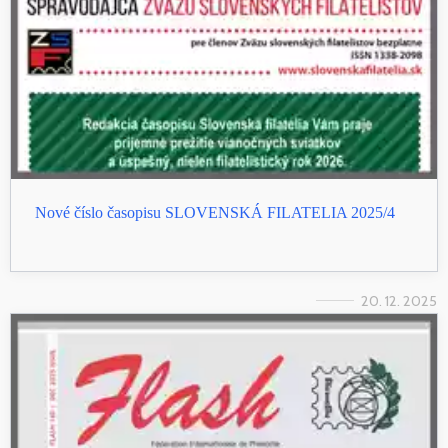
Nové číslo časopisu SLOVENSKÁ FILATELIA 2025/4
20. 12. 2025