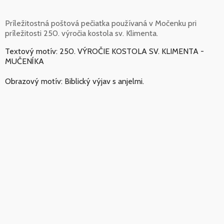
Príležitostná poštová pečiatka používaná v Močenku pri
príležitosti 250. výročia kostola sv. Klimenta.
Textový motív: 250. VÝROČIE KOSTOLA SV. KLIMENTA -
MUČENÍKA
Obrazový motív: Biblický výjav s anjelmi.