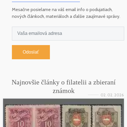
Mesačne posielame na váš email info o podujatiach,
nových článkoch, materiáloch a ďalšie zaujímavé správy.
Odoslať
Najnovšie články o filatelii a zbieraní
známok
02. 02. 2026