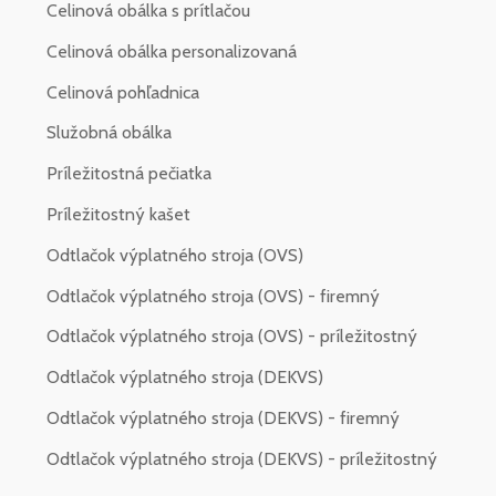
Celinová obálka s prítlačou
Celinová obálka personalizovaná
Celinová pohľadnica
Služobná obálka
Príležitostná pečiatka
Príležitostný kašet
Odtlačok výplatného stroja (OVS)
Odtlačok výplatného stroja (OVS) - firemný
Odtlačok výplatného stroja (OVS) - príležitostný
Odtlačok výplatného stroja (DEKVS)
Odtlačok výplatného stroja (DEKVS) - firemný
Odtlačok výplatného stroja (DEKVS) - príležitostný