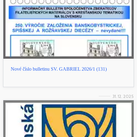
Nové číslo bulletinu SV. GABRIEL 2026/1 (131)
31. 12. 2025