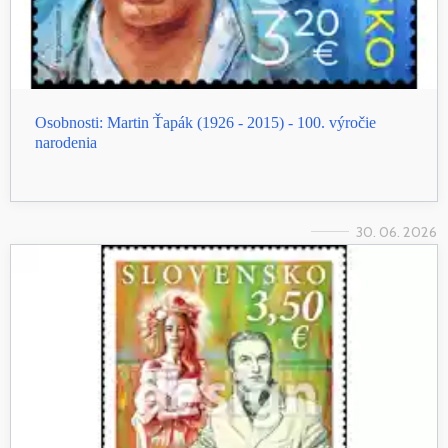
Osobnosti: Martin Ťapák (1926 - 2015) - 100. výročie
narodenia
30. 06. 2026