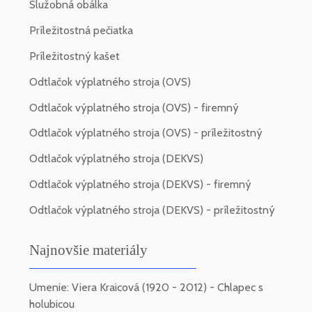
Služobná obálka
Príležitostná pečiatka
Príležitostný kašet
Odtlačok výplatného stroja (OVS)
Odtlačok výplatného stroja (OVS) - firemný
Odtlačok výplatného stroja (OVS) - príležitostný
Odtlačok výplatného stroja (DEKVS)
Odtlačok výplatného stroja (DEKVS) - firemný
Odtlačok výplatného stroja (DEKVS) - príležitostný
Najnovšie materiály
Umenie: Viera Kraicová (1920 - 2012) - Chlapec s
holubicou