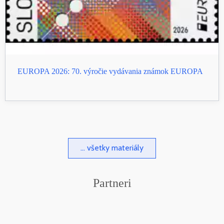
EUROPA 2026: 70. výročie vydávania známok EUROPA
... všetky materiály
Partneri