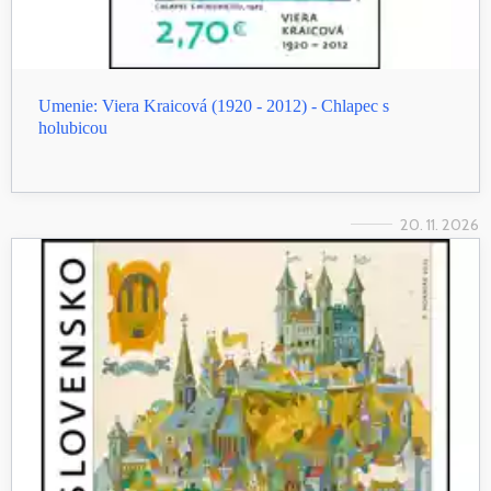
Umenie: Viera Kraicová (1920 - 2012) - Chlapec s
holubicou
20. 11. 2026