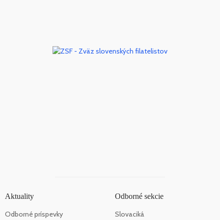
Aktuality
Odborné sekcie
Odborné príspevky
Slovaciká