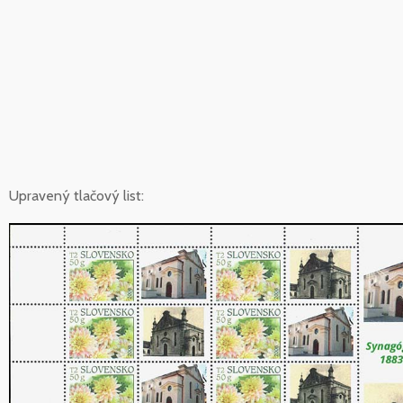
Upravený tlačový list: