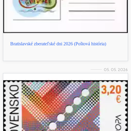
Bratislavské zberateľské dni 2026 (Poštová história)
05. 05. 2026