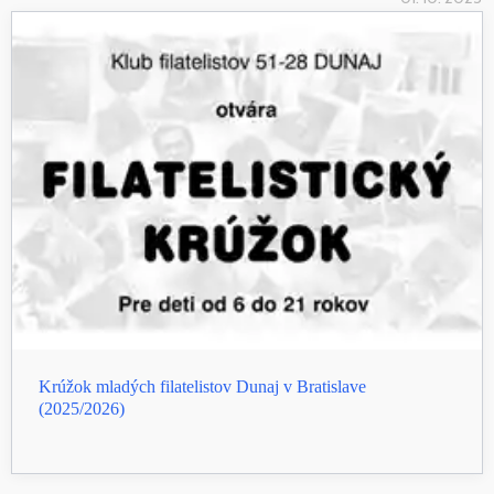
Krúžok mladých filatelistov Dunaj v Bratislave
(2025/2026)