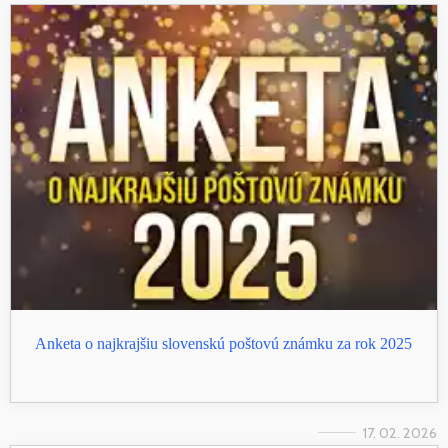
Anketa o najkrajšiu slovenskú poštovú známku za rok 2025
17. 02. 2026