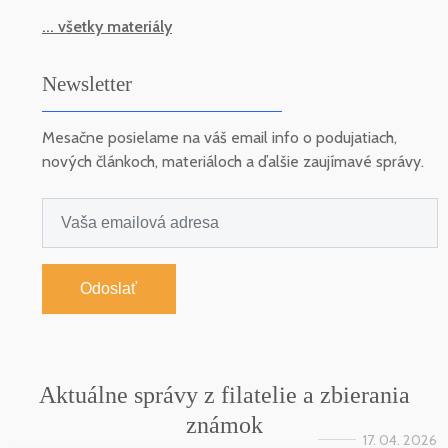
... všetky materiály
Newsletter
Mesačne posielame na váš email info o podujatiach,
nových článkoch, materiáloch a ďalšie zaujímavé správy.
Odoslať
Aktuálne správy z filatelie a zbierania
známok
17. 04. 2026