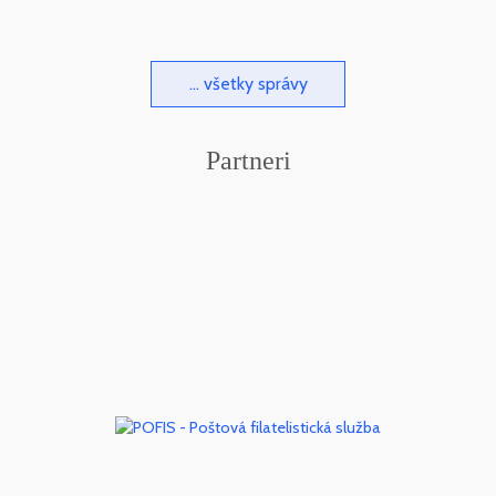
... všetky správy
Partneri