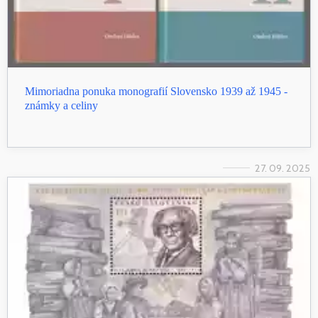
Mimoriadna ponuka monografií Slovensko 1939 až 1945 -
známky a celiny
27. 09. 2025