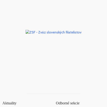
Aktuality
Odborné sekcie