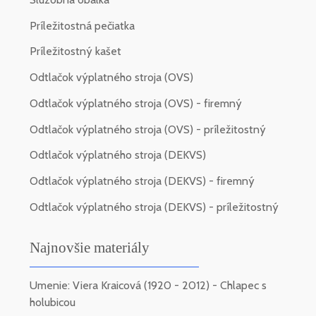
Príležitostná pečiatka
Príležitostný kašet
Odtlačok výplatného stroja (OVS)
Odtlačok výplatného stroja (OVS) - firemný
Odtlačok výplatného stroja (OVS) - príležitostný
Odtlačok výplatného stroja (DEKVS)
Odtlačok výplatného stroja (DEKVS) - firemný
Odtlačok výplatného stroja (DEKVS) - príležitostný
Najnovšie materiály
Umenie: Viera Kraicová (1920 - 2012) - Chlapec s
holubicou