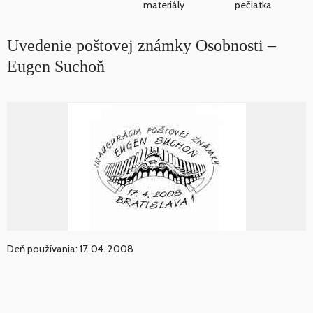
materiály
pečiatka
Uvedenie poštovej známky Osobnosti –
Eugen Suchoň
Deň používania: 17. 04. 2008