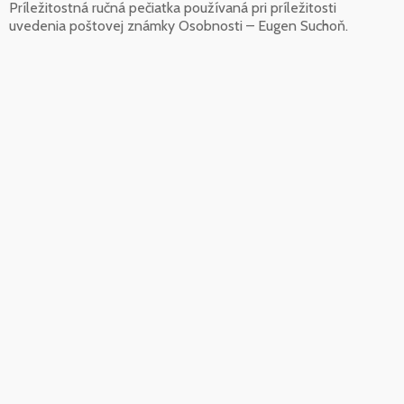
Príležitostná ručná pečiatka používaná pri príležitosti
uvedenia poštovej známky Osobnosti – Eugen Suchoň.