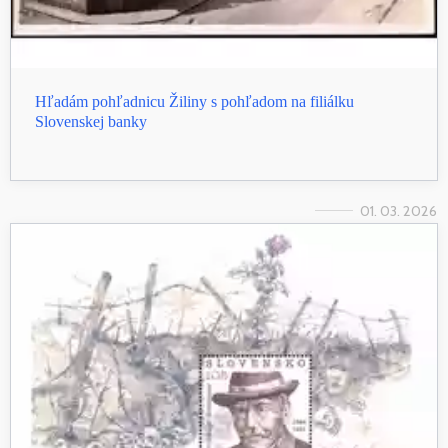
Hľadám pohľadnicu Žiliny s pohľadom na filiálku
Slovenskej banky
01. 03. 2026