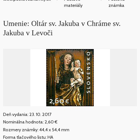
materiály
známka
Umenie: Oltár sv. Jakuba v Chráme sv.
Jakuba v Levoči
Deň vydania: 23. 10. 2017
Nominálna hodnota: 2,60 €
Rozmery známky: 44,4 x 54,4 mm
Forma tlačového listu: HA