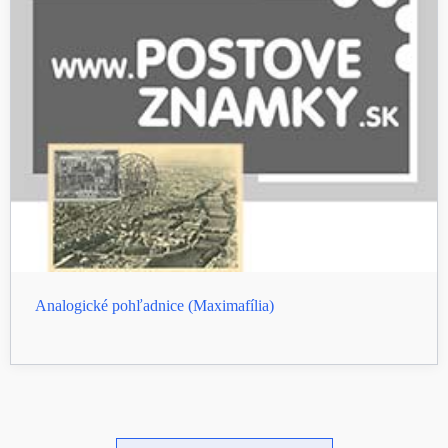
Analogické pohľadnice (Maximafília)