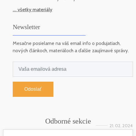
... všetky materiály
Newsletter
Mesačne posielame na váš email info o podujatiach,
nových článkoch, materiáloch a ďalšie zaujímavé správy.
Odoslať
Odborné sekcie
21. 02. 2024