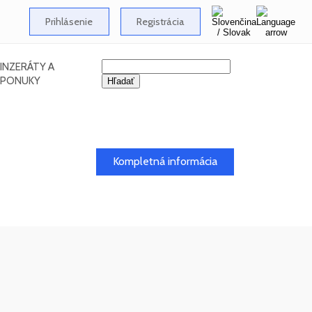
Prihlásenie
Registrácia
INZERÁTY A
PONUKY
26
Kompletná informácia