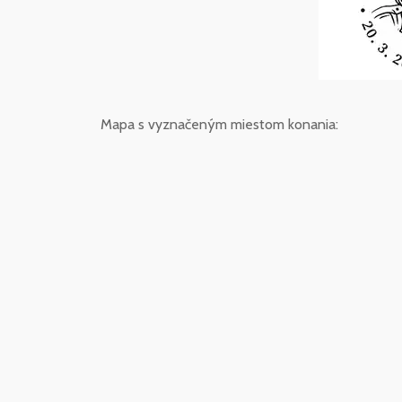
Mapa s vyznačeným miestom konania: