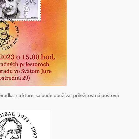
hradka, na ktorej sa bude používať príležitostná poštová