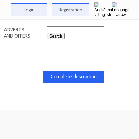
Login
Registration
ADVERTS
AND OFFERS
Complete description