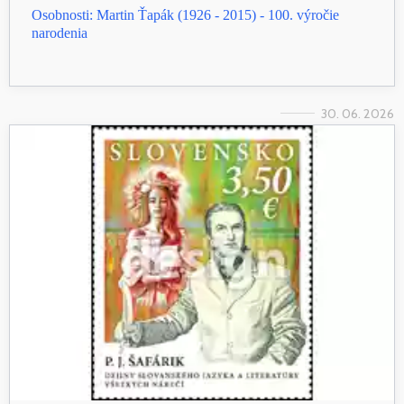
Osobnosti: Martin Ťapák (1926 - 2015) - 100. výročie
narodenia
30. 06. 2026