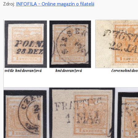
Zdroj:
INFOFILA - Online magazín o filatelii