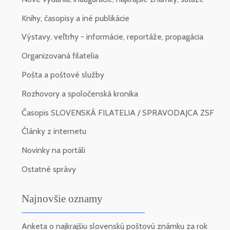
Knihy, časopisy a iné publikácie
Výstavy, veľtrhy - informácie, reportáže, propagácia
Organizovaná filatelia
Pošta a poštové služby
Rozhovory a spoločenská kronika
Časopis SLOVENSKÁ FILATELIA / SPRAVODAJCA ZSF
Články z internetu
Novinky na portáli
Ostatné správy
Najnovšie oznamy
Anketa o najkrajšiu slovenskú poštovú známku za rok