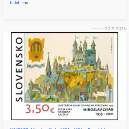
holubicou
20. 11. 2026