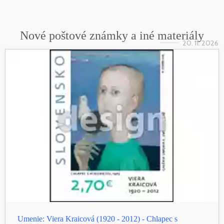
Nové poštové známky a iné materiály
20. 11. 2026
Umenie: Viera Kraicová (1920 - 2012) - Chlapec s