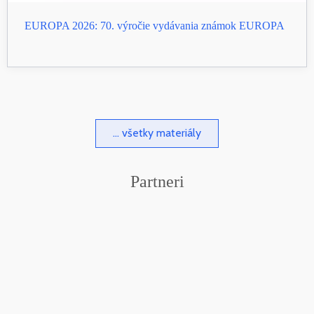
EUROPA 2026: 70. výročie vydávania známok EUROPA
... všetky materiály
Partneri