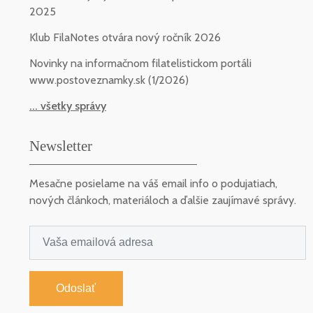
2025
Klub FilaNotes otvára nový ročník 2026
Novinky na informačnom filatelistickom portáli
www.postoveznamky.sk (1/2026)
... všetky správy
Newsletter
Mesačne posielame na váš email info o podujatiach,
nových článkoch, materiáloch a ďalšie zaujímavé správy.
Odoslať