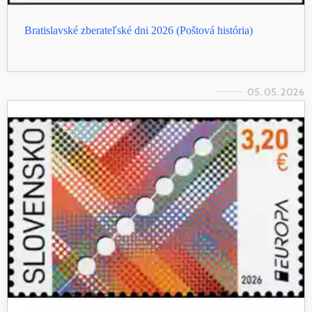
Bratislavské zberateľské dni 2026 (Poštová história)
05. 05. 2026