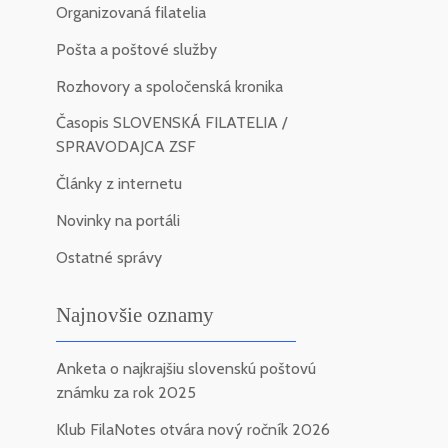
Organizovaná filatelia
Pošta a poštové služby
Rozhovory a spoločenská kronika
Časopis SLOVENSKÁ FILATELIA /
SPRAVODAJCA ZSF
Články z internetu
Novinky na portáli
Ostatné správy
Najnovšie oznamy
Anketa o najkrajšiu slovenskú poštovú
známku za rok 2025
Klub FilaNotes otvára nový ročník 2026