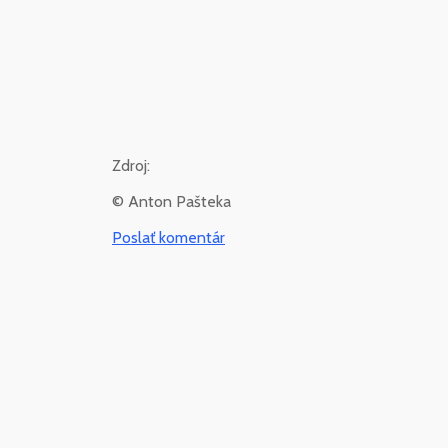
Zdroj:
© Anton Pašteka
Poslať komentár