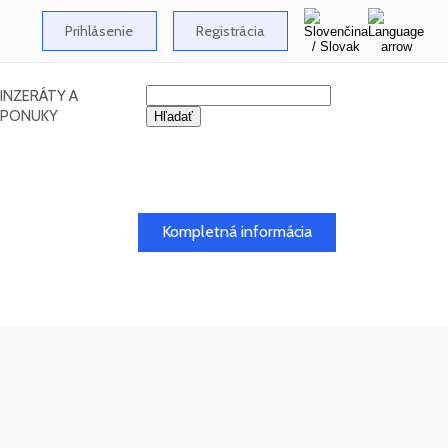
Prihlásenie
Registrácia
INZERÁTY A
PONUKY
26
Kompletná informácia