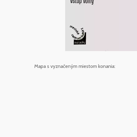
Mapa s vyznačeným miestom konania: