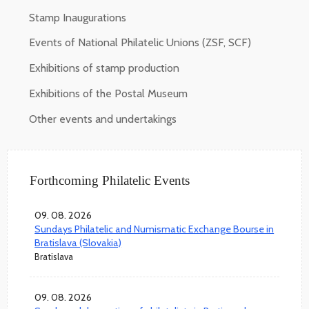
Stamp Inaugurations
Events of National Philatelic Unions (ZSF, SCF)
Exhibitions of stamp production
Exhibitions of the Postal Museum
Other events and undertakings
Forthcoming Philatelic Events
09. 08. 2026
Sundays Philatelic and Numismatic Exchange Bourse in
Bratislava (Slovakia)
Bratislava
09. 08. 2026