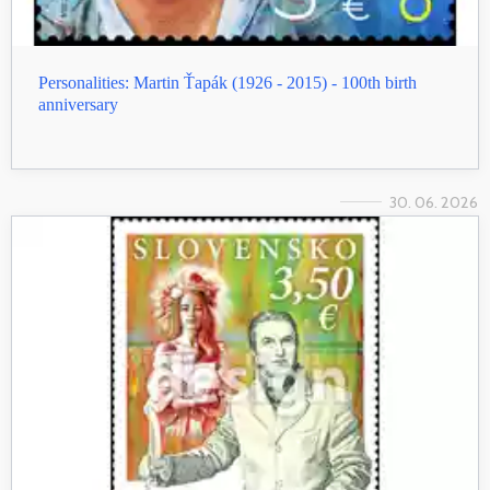
Personalities: Martin Ťapák (1926 - 2015) - 100th birth
anniversary
30. 06. 2026