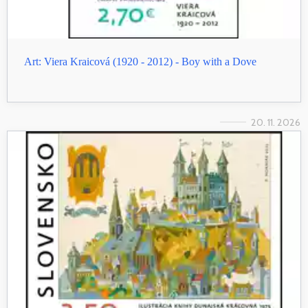
Art: Viera Kraicová (1920 - 2012) - Boy with a Dove
20. 11. 2026