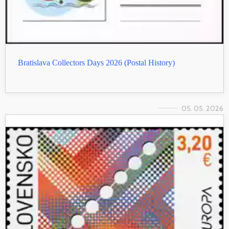
Bratislava Collectors Days 2026 (Postal History)
05. 05. 2026