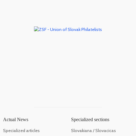
Actual News
Specialized sections
Specialized articles
Slovakiana / Slovacicas