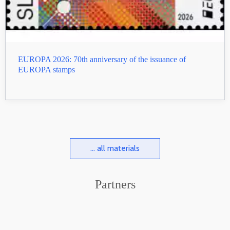
EUROPA 2026: 70th anniversary of the issuance of
EUROPA stamps
... all materials
Partners