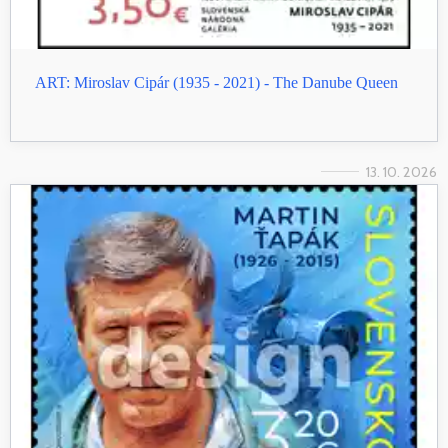
ART: Miroslav Cipár (1935 - 2021) - The Danube Queen
13. 10. 2026