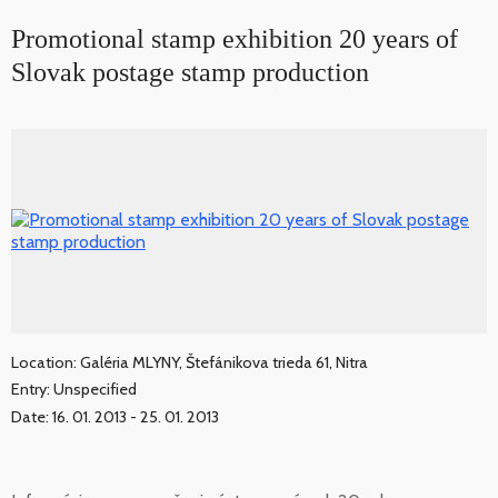
Promotional stamp exhibition 20 years of
Slovak postage stamp production
Location: Galéria MLYNY, Štefánikova trieda 61, Nitra
Entry: Unspecified
Date: 16. 01. 2013 - 25. 01. 2013