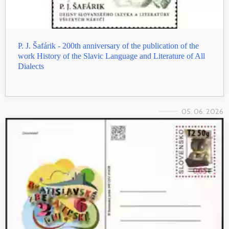
P. J. Šafárik - 200th anniversary of the publication of the
work History of the Slavic Language and Literature of All
Dialects
05. 06. 2026