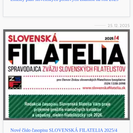
25. 12. 2025
Nové číslo časopisu SLOVENSKÁ FILATELIA 2025/4