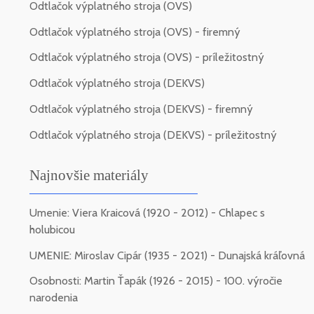
Odtlačok výplatného stroja (OVS)
Odtlačok výplatného stroja (OVS) - firemný
Odtlačok výplatného stroja (OVS) - príležitostný
Odtlačok výplatného stroja (DEKVS)
Odtlačok výplatného stroja (DEKVS) - firemný
Odtlačok výplatného stroja (DEKVS) - príležitostný
Najnovšie materiály
Umenie: Viera Kraicová (1920 - 2012) - Chlapec s
holubicou
UMENIE: Miroslav Cipár (1935 - 2021) - Dunajská kráľovná
Osobnosti: Martin Ťapák (1926 - 2015) - 100. výročie
narodenia