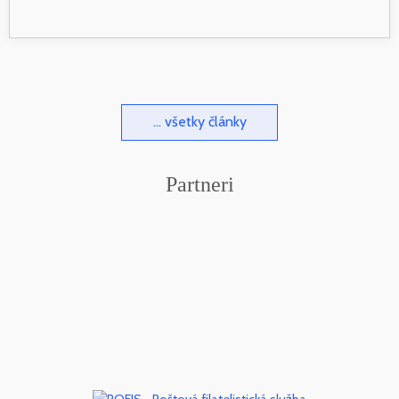
... všetky články
Partneri