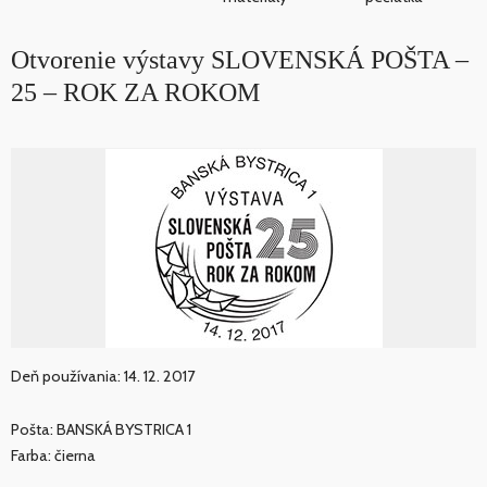
Otvorenie výstavy SLOVENSKÁ POŠTA –
25 – ROK ZA ROKOM
Deň používania: 14. 12. 2017
Pošta: BANSKÁ BYSTRICA 1
Farba: čierna