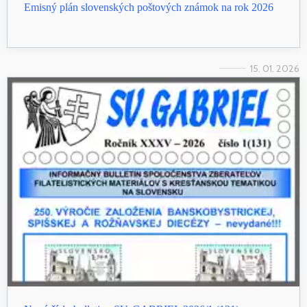
Emisný plán slovenských poštových známok na rok 2026
15. 01. 2026