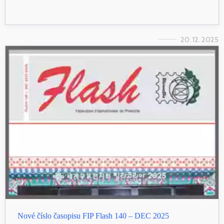
20. 12. 2025
Nové číslo časopisu FIP Flash 140 – DEC 2025