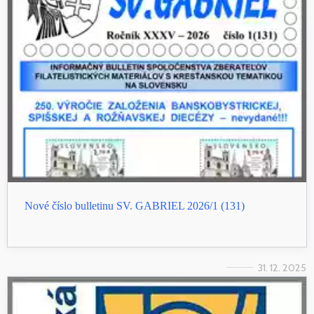
Nové číslo bulletinu SV. GABRIEL 2026/1 (131)
31. 12. 2025