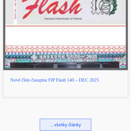
Nové číslo časopisu FIP Flash 140 – DEC 2025
... všetky články