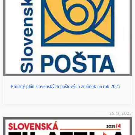
Emisný plán slovenských poštových známok na rok 2025
25. 12. 2025