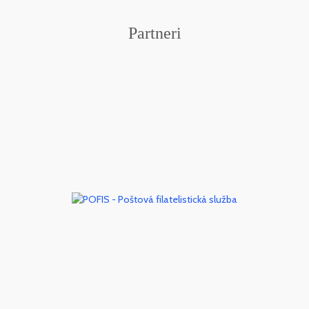
Partneri