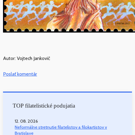
Autor: Vojtech Jankovič
Poslať komentár
TOP filatelistické podujatia
12. 08. 2026
Neformálne stretnutie filatelistov a filokartistov v
Bratislave