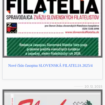
Nové číslo časopisu SLOVENSKÁ FILATELIA 2025/4
20. 12. 2025