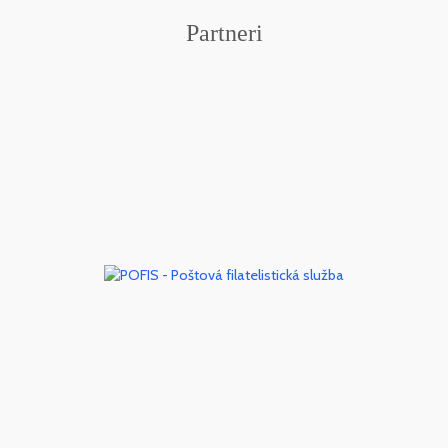
Partneri