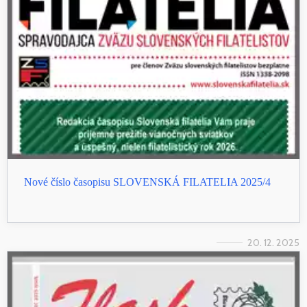
Nové číslo časopisu SLOVENSKÁ FILATELIA 2025/4
20. 12. 2025