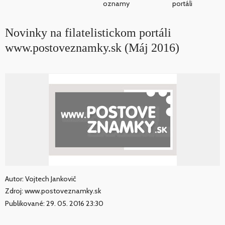
oznamy
portáli
Novinky na filatelistickom portáli
www.postoveznamky.sk (Máj 2016)
Autor: Vojtech Jankovič
Zdroj: www.postoveznamky.sk
Publikované: 29. 05. 2016 23:30