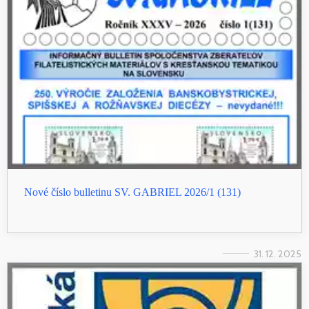
Nové číslo bulletinu SV. GABRIEL 2026/1 (131)
31. 12. 2025