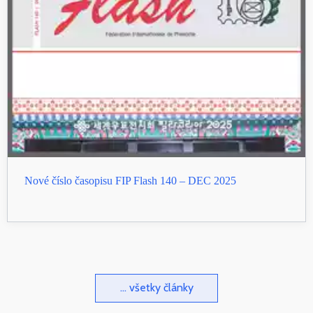
Nové číslo časopisu FIP Flash 140 – DEC 2025
... všetky články