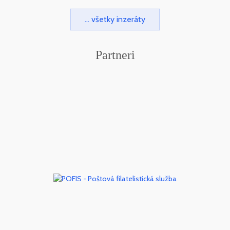
... všetky inzeráty
Partneri