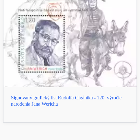
Signovaný grafický list Rudolfa Cigánika - 120. výročie
narodenia Jana Wericha