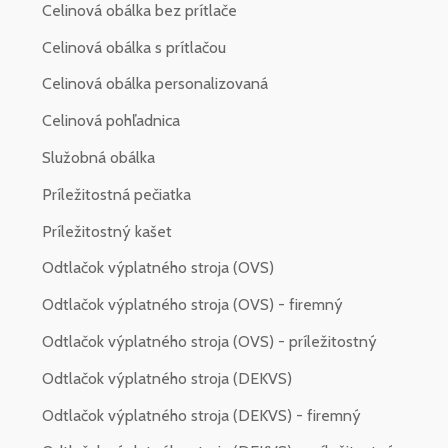
Celinová obálka bez prítlače
Celinová obálka s prítlačou
Celinová obálka personalizovaná
Celinová pohľadnica
Služobná obálka
Príležitostná pečiatka
Príležitostný kašet
Odtlačok výplatného stroja (OVS)
Odtlačok výplatného stroja (OVS) - firemný
Odtlačok výplatného stroja (OVS) - príležitostný
Odtlačok výplatného stroja (DEKVS)
Odtlačok výplatného stroja (DEKVS) - firemný